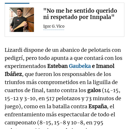
"No me he sentido querido
ni respetado por Innpala"
Igor G. Vico
Lizardi dispone de un abanico de pelotaris con
pedigrí, pero todo apunta a que contará con los
experimentados
Esteban
Gaubeka
e Imanol
Ibáñez
, que fueron los responsables de los
triunfos más comprometidos en la liguilla de
cuartos de final, tanto contra los
galos
(14-15,
15-12 y 3-10, en 517 pelotazos y 73 minutos de
juego), como en la batalla contra
España
, el
enfrentamiento más espectacular de todo el
campeonato (8-15, 15-8 y 10-8, en 795