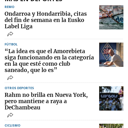
REMO
Ondarroa y Hondarribia, citas
del fin de semana en la Eusko
Label Liga
FÚTBOL
“La idea es que el Amorebieta
siga funcionando en la categoría
en la que esté como club
saneado, que lo es”
OTROS DEPORTES
Rahm no brilla en Nueva York,
pero mantiene a raya a
DeChambeau
CICLISMO