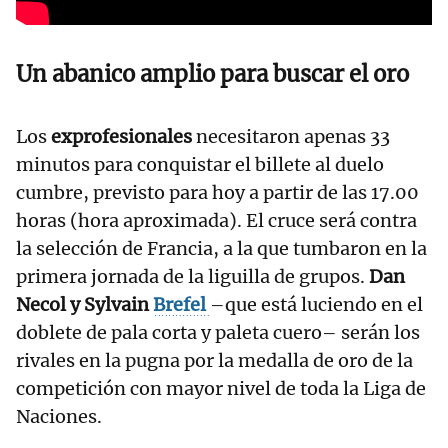
Un abanico amplio para buscar el oro
Los
exprofesionales
necesitaron apenas 33
minutos para conquistar el billete al duelo
cumbre, previsto para hoy a partir de las 17.00
horas (hora aproximada). El cruce será contra
la selección de Francia, a la que tumbaron en la
primera jornada de la liguilla de grupos.
Dan
Necol y Sylvain
Brefel
–que está luciendo en el
doblete de pala corta y paleta cuero– serán los
rivales en la pugna por la medalla de oro de la
competición con mayor nivel de toda la Liga de
Naciones.