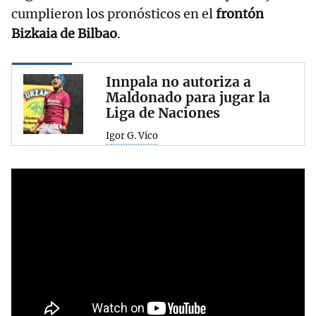
cumplieron los pronósticos en el
frontón
Bizkaia de Bilbao
.
Innpala no autoriza a
Maldonado para jugar la
Liga de Naciones
Igor G. Vico