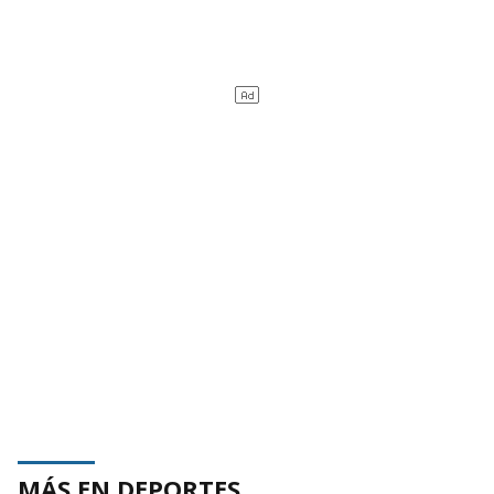
MÁS EN DEPORTES