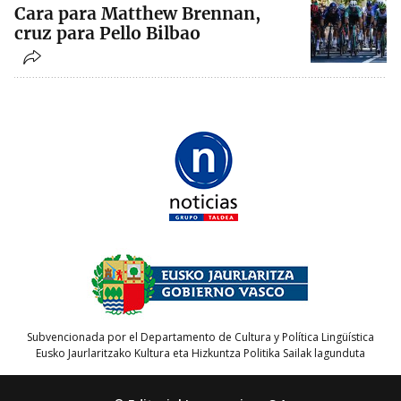
Cara para Matthew Brennan,
cruz para Pello Bilbao
Subvencionada por el Departamento de Cultura y Política Lingüística
Eusko Jaurlaritzako Kultura eta Hizkuntza Politika Sailak lagunduta