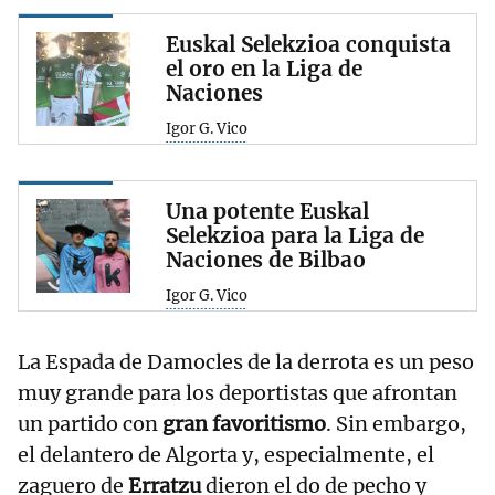
Euskal Selekzioa conquista
el oro en la Liga de
Naciones
Igor G. Vico
Una potente Euskal
Selekzioa para la Liga de
Naciones de Bilbao
Igor G. Vico
La Espada de Damocles de la derrota es un peso
muy grande para los deportistas que afrontan
un partido con
gran favoritismo
. Sin embargo,
el delantero de Algorta y, especialmente, el
zaguero de
Erratzu
dieron el do de pecho y