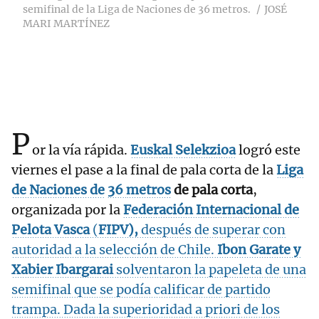
semifinal de la Liga de Naciones de 36 metros.
JOSÉ
MARI MARTÍNEZ
P
or la vía rápida.
Euskal Selekzioa
logró este
viernes el pase a la final de pala corta de la
Liga
de
Naciones de
36
metros
de pala corta
,
organizada por la
Federación Internacional de
Pelota Vasca
(
FIPV
),
después de superar con
autoridad a la selección de Chile.
Ibon Garate y
Xabier Ibargarai
solventaron la papeleta de una
semifinal que se podía calificar de partido
trampa. Dada la superioridad a priori de los