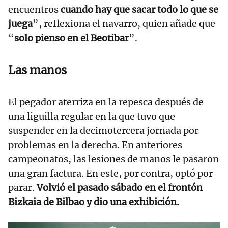
encuentros
cuando hay que sacar todo lo que se
juega
”, reflexiona el navarro, quien añade que
“
solo pienso en el Beotibar
”.
Las manos
El pegador aterriza en la repesca después de
una liguilla regular en la que tuvo que
suspender en la decimotercera jornada por
problemas en la derecha. En anteriores
campeonatos, las lesiones de manos le pasaron
una gran factura. En este, por contra, optó por
parar.
Volvió el pasado sábado en el frontón
Bizkaia de Bilbao y dio una exhibición.