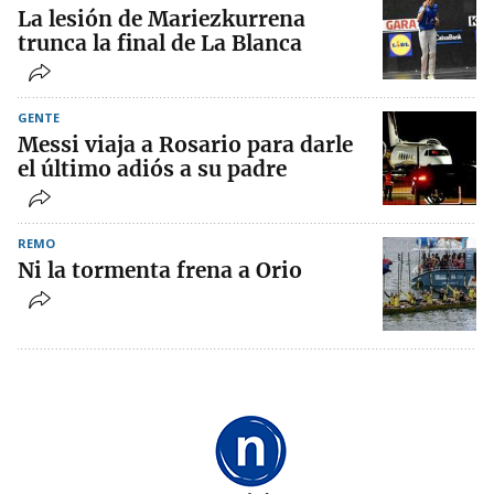
La lesión de Mariezkurrena
trunca la final de La Blanca
GENTE
Messi viaja a Rosario para darle
el último adiós a su padre
REMO
Ni la tormenta frena a Orio