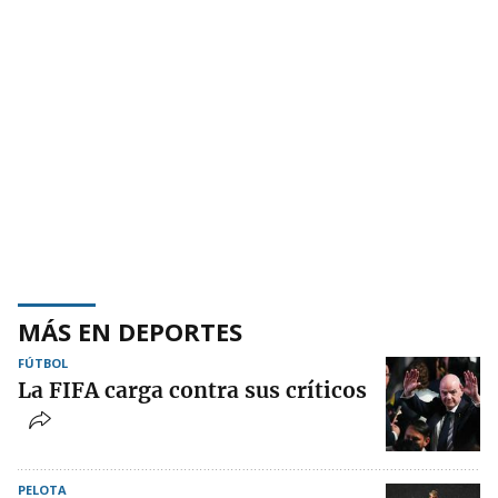
MÁS EN DEPORTES
FÚTBOL
La FIFA carga contra sus críticos
PELOTA