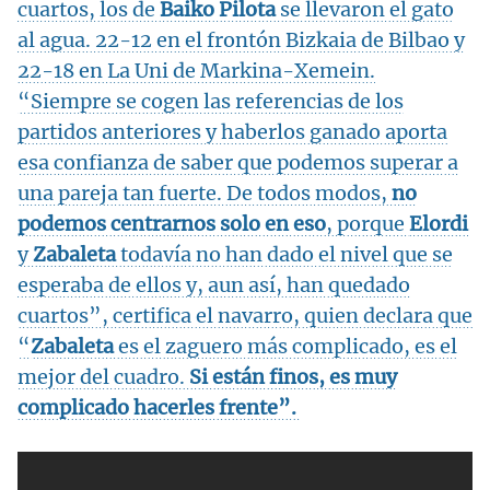
cuartos, los de
Baiko Pilota
se llevaron el gato
al agua. 22-12 en el frontón Bizkaia de Bilbao y
22-18 en La Uni de Markina-Xemein.
“Siempre se cogen las referencias de los
partidos anteriores y haberlos ganado aporta
esa confianza de saber que podemos superar a
una pareja tan fuerte. De todos modos,
no
podemos centrarnos solo en eso
, porque
Elordi
y
Zabaleta
todavía no han dado el nivel que se
esperaba de ellos y, aun así, han quedado
cuartos”, certifica el navarro, quien declara que
“
Zabaleta
es el zaguero más complicado, es el
mejor del cuadro.
Si están finos, es muy
complicado hacerles frente”.