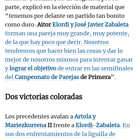
parte, explicó en la elección de material que
“tenemos por delante un partido tan bonito
como duro.
Aitor
Elordi
y José Javier
Zabaleta
forman una pareja muy grande, muy potente,
de la que hay poco que decir. Nosotros
tendremos que hacer bien las cosas y dar lo
mejor de nosotros mismos para intentar ganar
y
lograr el objetivo
de entrar en las semifinales
del
Campeonato de Parejas
de Primera
”.
Dos victorias coloradas
Los precedentes avalan a
Artola
y
Mariezkurrena
II
frente a
Elordi
-
Zabaleta
. En
sus dos enfrentamientos de la liguilla de