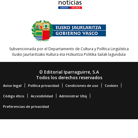
Subvencionada por el Departamento de Cultura y Política Lingüística
Eusko Jaurlaritzako Kultura eta Hizkuntza Politika Sailak lagunduta
© Editorial Iparraguirre, S.A
Todos los derechos reservados
Aviso legal
Política privacidad
Condiciones de uso
Cookies
Código ético
Accesibilidad
Administrar Utiq
Preferencias de privacidad