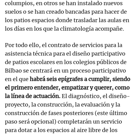
columpios, en otros se han instalado nuevos
suelos o se han creado bancadas para hacer de
los patios espacios donde trasladar las aulas en
los días en los que la climatología acompañe.
Por todo ello, el contrato de servicios para la
asistencia técnica para el diseño participativo
de patios escolares en los colegios públicos de
Bilbao se centrará en un proceso participativo
en el que
habrá seis epígrafes a cumplir, siendo
el primero entender, empatizar y querer, como
la línea de actuación.
El diagnóstico, el diseño-
proyecto, la construcción, la evaluación y la
construcción de fases posteriores (este último
paso será opcional) completarán un servicio
para dotar a los espacios al aire libre de los