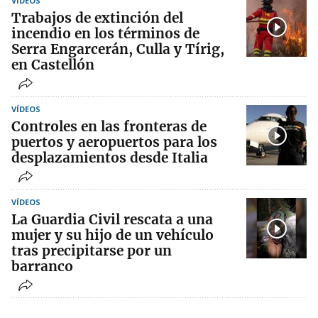
VÍDEOS
Trabajos de extinción del
incendio en los términos de
Serra Engarcerán, Culla y Tírig,
en Castellón
VÍDEOS
Controles en las fronteras de
puertos y aeropuertos para los
desplazamientos desde Italia
VÍDEOS
La Guardia Civil rescata a una
mujer y su hijo de un vehículo
tras precipitarse por un
barranco