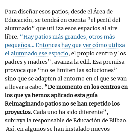
Para diseñar esos patios, desde el Área de
Educación, se tendrá en cuenta “el perfil del
alumnado” que utiliza esos espacios al aire
libre.
“Hay patios más grandes, otros más
pequeños… Entonces hay que ver cómo utiliza
el alumnado ese espacio
, el propio centro y los
padres y madres”, avanza la edil. Esa premisa
provoca que “no se limiten las soluciones”
sino que se adapten al entorno en el que se van
a llevar a cabo.
“De momento en los centros en
los que ya hemos aplicado esta guía
Reimaginando patios no se han repetido los
proyectos.
Cada uno ha sido diferente”,
subraya la responsable de Educación de Bilbao.
Así, en algunos se han instalado nuevos