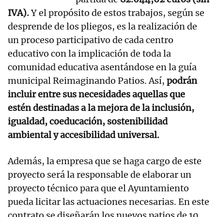
IVA).
Y el propósito de estos trabajos, según se
desprende de los pliegos, es la realización de
un proceso participativo de cada centro
educativo con la implicación de toda la
comunidad educativa asentándose en la guía
municipal Reimaginando Patios. Así,
podrán
incluir entre sus necesidades aquellas que
estén destinadas a la mejora de la inclusión,
igualdad, coeducación, sostenibilidad
ambiental y accesibilidad universal.
Además, la empresa que se haga cargo de este
proyecto será la responsable de elaborar un
proyecto técnico para que el Ayuntamiento
pueda licitar las actuaciones necesarias. En este
contrato se diseñarán los nuevos patios de 10