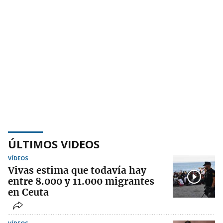
ÚLTIMOS VIDEOS
VÍDEOS
Vivas estima que todavía hay
entre 8.000 y 11.000 migrantes
en Ceuta