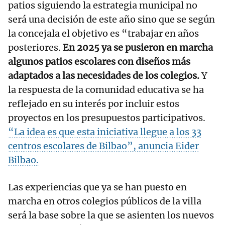
patios siguiendo la estrategia municipal no
será una decisión de este año sino que se según
la concejala el objetivo es “trabajar en años
posteriores.
En 2025 ya se pusieron en marcha
algunos patios escolares con diseños más
adaptados a las necesidades de los colegios.
Y
la respuesta de la comunidad educativa se ha
reflejado en su interés por incluir estos
proyectos en los presupuestos participativos.
“La idea es que esta iniciativa llegue a los 33
centros escolares de Bilbao”, anuncia Eider
Bilbao.
Las experiencias que ya se han puesto en
marcha en otros colegios públicos de la villa
será la base sobre la que se asienten los nuevos