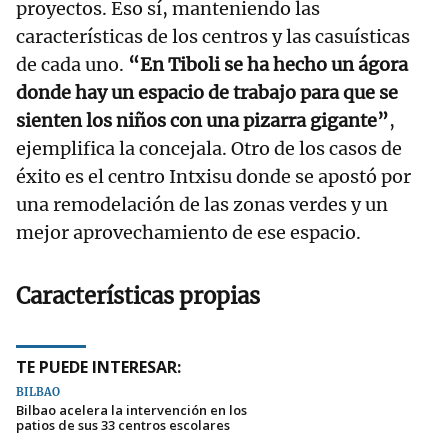
proyectos. Eso sí, manteniendo las
características de los centros y las casuísticas
de cada uno.
“En Tiboli se ha hecho un ágora
donde hay un espacio de trabajo para que se
sienten los niños con una pizarra gigante”
,
ejemplifica la concejala. Otro de los casos de
éxito es el centro Intxisu donde se apostó por
una remodelación de las zonas verdes y un
mejor aprovechamiento de ese espacio.
Características propias
TE PUEDE INTERESAR:
BILBAO
Bilbao acelera la intervención en los
patios de sus 33 centros escolares