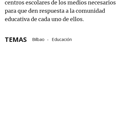
centros escolares de los medios necesarios
para que den respuesta a la comunidad
educativa de cada uno de ellos.
TEMAS
Bilbao
Educación