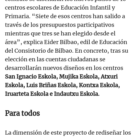
centros escolares de Educación Infantil y
Primaria. “Siete de esos centros han salido a
través de los presupuestos participativos
mientras que tres se han elegido desde el
área”, explica Eider Bilbao, edil de Educación
del Consistorio de Bilbao. En concreto, tras su
elección en las cuentas ciudadanas se
desarrollarán nuevos diseños en los centros
San Ignacio Eskola, Mujika Eskola, Atxuri
Eskola, Luis Briñas Eskola, Kontxa Eskola,
Iruarteta Eskola e Indautxu Eskola.
Para todos
La dimensión de este proyecto de rediseñar los