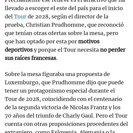
llevado a escoger el este del país para el inicio
del
Tour
de 2028, según el director de la
prueba, Christian Prudhomme, que reconoció
que tenían otras ofertas sobre la mesa, pero
que han optado por esta por
motivos
deportivos
y porque el Tour necesita
no perder
sus raíces francesas
.
Sobre la mesa figuraba una propuesta de
Luxemburgo, que Prudhomme dijo que puede
tener un protagonismo especial durante el
Tour de 2028, coincidiendo con el centenario
de la segunda victoria de Nicolas Frantz y los
70 años del triunfo de Charly Gaul. Pero el Tour
cuenta con otras proposiciones procedentes del
extranjero, como Eslovenia, Alemania o la