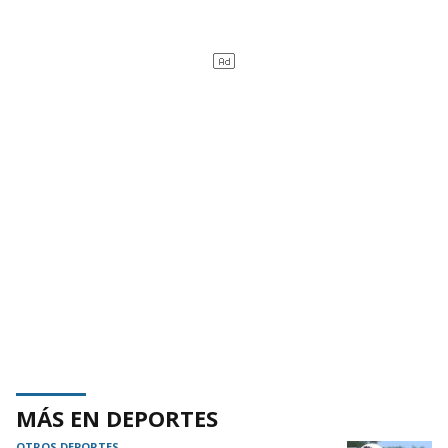
MÁS EN DEPORTES
OTROS DEPORTES