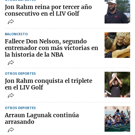
Jon Rahm reina por tercer año
consecutivo en el LIV Golf
BALONCESTO
Fallece Don Nelson, segundo
entrenador con más victorias en
la historia de la NBA
OTROS DEPORTES
Jon Rahm conquista el triplete
en el LIV Golf
OTROS DEPORTES
Arraun Lagunak continúa
arrasando