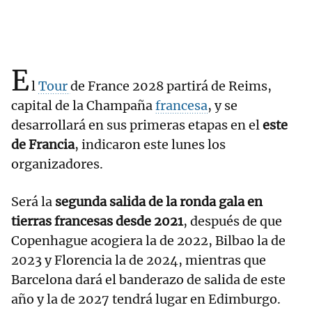
E
l
Tour
de France 2028 partirá de Reims,
capital de la Champaña
francesa
, y se
desarrollará en sus primeras etapas en el
este
de Francia
, indicaron este lunes los
organizadores.
Será la
segunda salida de la ronda gala en
tierras francesas desde 2021
, después de que
Copenhague acogiera la de 2022, Bilbao la de
2023 y Florencia la de 2024, mientras que
Barcelona dará el banderazo de salida de este
año y la de 2027 tendrá lugar en Edimburgo.