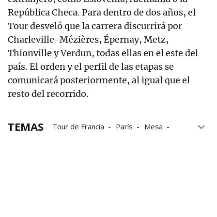
República Checa. Para dentro de dos años, el
Tour desveló que la carrera discurrirá por
Charleville-Mézières, Épernay, Metz,
Thionville y Verdun, todas ellas en el este del
país. El orden y el perfil de las etapas se
comunicará posteriormente, al igual que el
resto del recorrido.
TEMAS
Tour de Francia
París
Mesa
Francia
Ronda