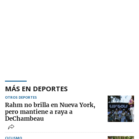
MÁS EN DEPORTES
OTROS DEPORTES
Rahm no brilla en Nueva York,
pero mantiene a raya a
DeChambeau
CICLISMO