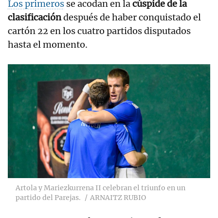
Los primeros
se acodan en la
cúspide de la
clasificación
después de haber conquistado el
cartón 22 en los cuatro partidos disputados
hasta el momento.
Artola y Mariezkurrena II celebran el triunfo en un
partido del Parejas.
ARNAITZ RUBIO