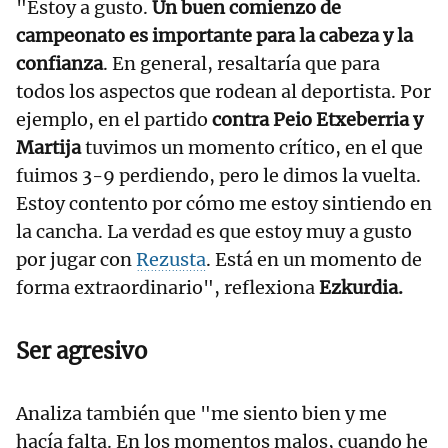
"Estoy a gusto.
Un buen comienzo de
campeonato es importante para la cabeza y la
confianza
. En general, resaltaría que para
todos los aspectos que rodean al deportista. Por
ejemplo, en el partido
contra Peio Etxeberria y
Martija
tuvimos un momento crítico, en el que
fuimos 3-9 perdiendo, pero le dimos la vuelta.
Estoy contento por cómo me estoy sintiendo en
la cancha. La verdad es que estoy muy a gusto
por jugar con
Rezusta
. Está en un momento de
forma extraordinario", reflexiona
Ezkurdia.
Ser agresivo
Analiza también que "me siento bien y me
hacía falta. En los momentos malos, cuando he