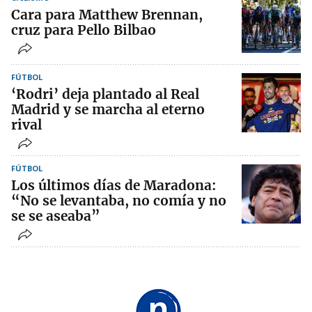
Cara para Matthew Brennan,
cruz para Pello Bilbao
FÚTBOL
‘Rodri’ deja plantado al Real
Madrid y se marcha al eterno
rival
FÚTBOL
Los últimos días de Maradona:
“No se levantaba, no comía y no
se se aseaba”