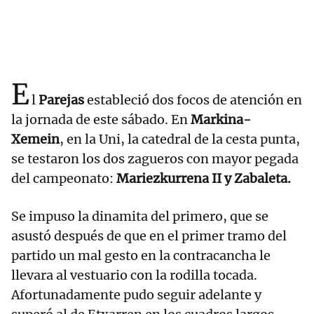
E
l
Parejas
estableció dos focos de atención en
la jornada de este sábado. En
Markina-
Xemein
, en la Uni, la catedral de la cesta punta,
se testaron los dos zagueros con mayor pegada
del campeonato:
Mariezkurrena II y Zabaleta.
Se impuso la dinamita del primero, que se
asustó después de que en el primer tramo del
partido un mal gesto en la contracancha le
llevara al vestuario con la rodilla tocada.
Afortunadamente pudo seguir adelante y