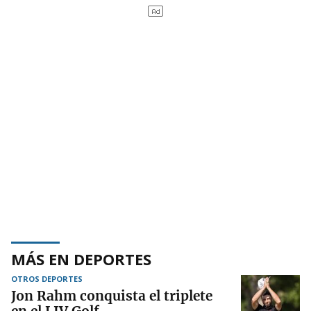
MÁS EN DEPORTES
OTROS DEPORTES
Jon Rahm conquista el triplete