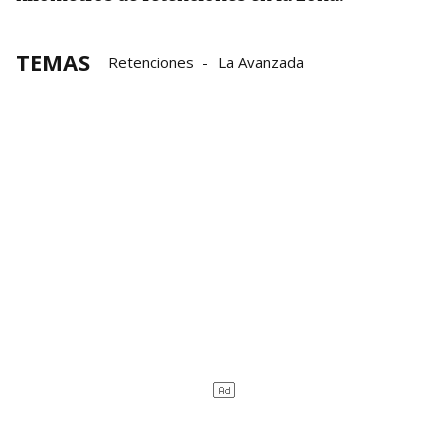
TEMAS
Retenciones
La Avanzada