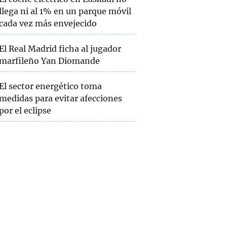
llega ni al 1% en un parque móvil
cada vez más envejecido
El Real Madrid ficha al jugador
marfileño Yan Diomande
El sector energético toma
medidas para evitar afecciones
por el eclipse