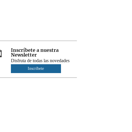
Inscríbete a nuestra
Newsletter
Disfruta de todas las novedades
Inscríbete