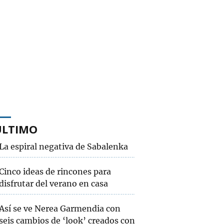
ÚLTIMO
La espiral negativa de Sabalenka
Cinco ideas de rincones para
disfrutar del verano en casa
Así se ve Nerea Garmendia con
seis cambios de ‘look’ creados con