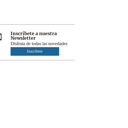
Inscríbete a nuestra
Newsletter
Disfruta de todas las novedades
Inscríbete