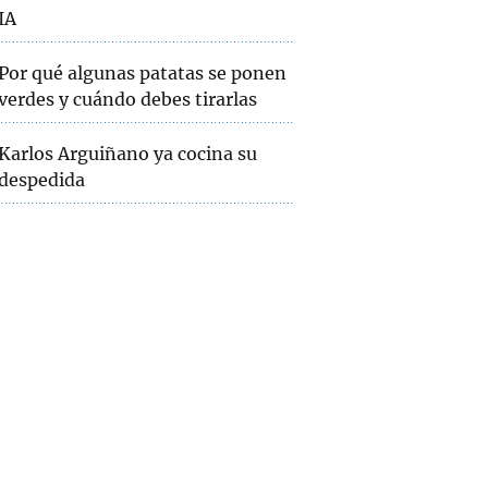
IA
Por qué algunas patatas se ponen
verdes y cuándo debes tirarlas
Karlos Arguiñano ya cocina su
despedida