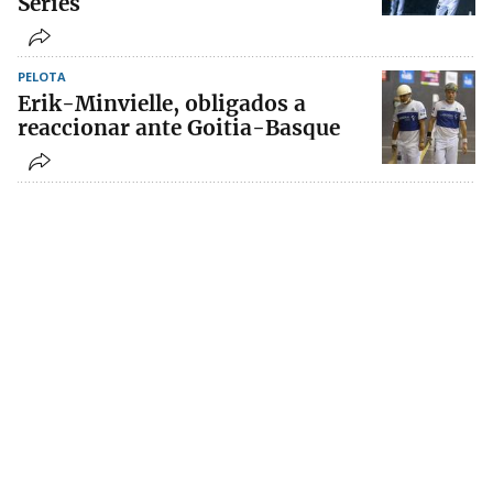
Series
PELOTA
Erik-Minvielle, obligados a
reaccionar ante Goitia-Basque