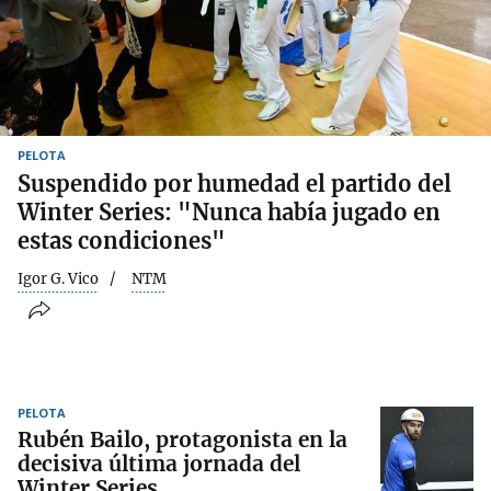
PELOTA
Suspendido por humedad el partido del
Winter Series: "Nunca había jugado en
estas condiciones"
Igor G. Vico
NTM
PELOTA
Rubén Bailo, protagonista en la
decisiva última jornada del
Winter Series