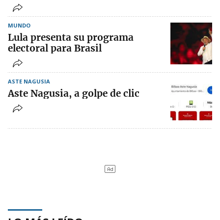
MUNDO
Lula presenta su programa
electoral para Brasil
ASTE NAGUSIA
Aste Nagusia, a golpe de clic