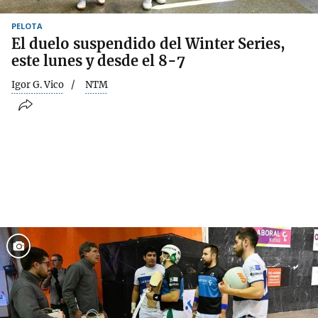
PELOTA
El duelo suspendido del Winter Series,
este lunes y desde el 8-7
Igor G. Vico
NTM