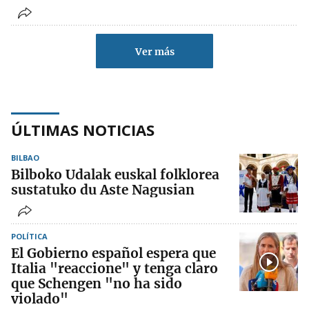
Ver más
ÚLTIMAS NOTICIAS
BILBAO
Bilboko Udalak euskal folklorea
sustatuko du Aste Nagusian
POLÍTICA
El Gobierno español espera que
Italia "reaccione" y tenga claro
que Schengen "no ha sido
violado"