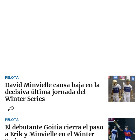
PELOTA
David Minvielle causa baja en la
decisiva última jornada del
Winter Series
PELOTA
El debutante Goitia cierra el paso
a Erik y Minvielle en el Winter