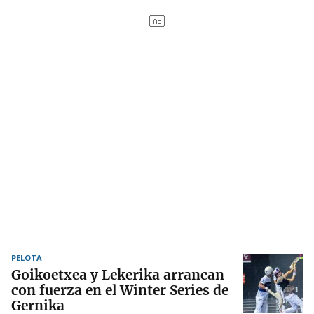
PELOTA
Goikoetxea y Lekerika arrancan
con fuerza en el Winter Series de
Gernika