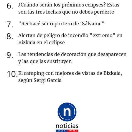
6
¿Cuándo serán los próximos eclipses? Estas
son las tres fechas que no debes perderte
7
"Rechacé ser reportero de ‘Sálvame"
8
Alertan de peligro de incendio "extremo" en
Bizkaia en el eclipse
9
Las tendencias de decoración que desaparecen
y las que las sustituyen
10
El camping con mejores de vistas de Bizkaia,
según Sergi García