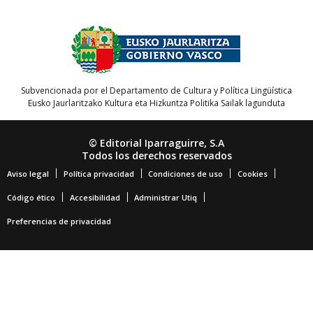
Subvencionada por el Departamento de Cultura y Política Lingüística
Eusko Jaurlaritzako Kultura eta Hizkuntza Politika Sailak lagunduta
© Editorial Iparraguirre, S.A
Todos los derechos reservados
Aviso legal
Política privacidad
Condiciones de uso
Cookies
Código ético
Accesibilidad
Administrar Utiq
Preferencias de privacidad