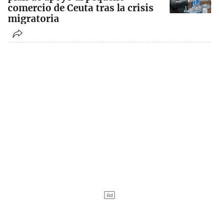
comercio de Ceuta tras la crisis
migratoria