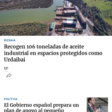
BIZKAIA
Recogen 106 toneladas de aceite
industrial en espacios protegidos como
Urdaibai
EP
POLÍTICA
El Gobierno español prepara un
plan de apoyo al pequeño