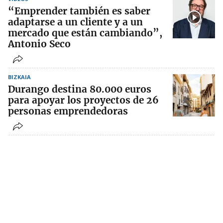
“Emprender también es saber
adaptarse a un cliente y a un
mercado que están cambiando”,
Antonio Seco
BIZKAIA
Durango destina 80.000 euros
para apoyar los proyectos de 26
personas emprendedoras