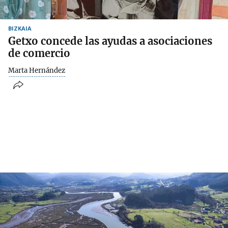
BIZKAIA
Getxo concede las ayudas a asociaciones
de comercio
Marta Hernández