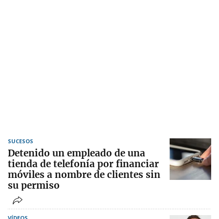
SUCESOS
Detenido un empleado de una
tienda de telefonía por financiar
móviles a nombre de clientes sin
su permiso
VÍDEOS