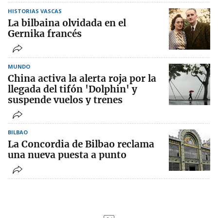
HISTORIAS VASCAS
La bilbaina olvidada en el
Gernika francés
MUNDO
China activa la alerta roja por la
llegada del tifón 'Dolphin' y
suspende vuelos y trenes
BILBAO
La Concordia de Bilbao reclama
una nueva puesta a punto