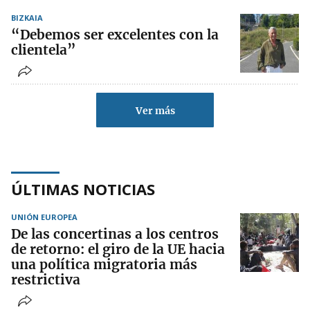
BIZKAIA
“Debemos ser excelentes con la
clientela”
Ver más
ÚLTIMAS NOTICIAS
UNIÓN EUROPEA
De las concertinas a los centros
de retorno: el giro de la UE hacia
una política migratoria más
restrictiva