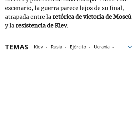
escenario, la guerra parece lejos de su final,
atrapada entre la
retórica de victoria de Moscú
y la
resistencia de Kiev
.
TEMAS
Kiev
Rusia
Ejército
Ucrania
Moscú
Washington
Guerra