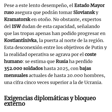
Pese a este lento desempeño, el
Estado Mayor
ruso
asegura que podrán tomar
Sloviansk
y
Kramatorsk
en otoño. No obstante, expertos
del
ISW
dudan de esta capacidad, señalando
que las tropas apenas han podido progresar en
Kostiantínivka
, la puerta al norte de la región.
Esta desconexión entre los objetivos de Putin y
la realidad operativa se agrava por el
coste
humano
: se estima que
Rusia
ha perdido
352.000 soldados
hasta 2025, con
bajas
mensuales
actuales de hasta 20.000 hombres,
una cifra cinco veces superior a la de Ucrania.
Exigencias diplomáticas y bloqueo
externo