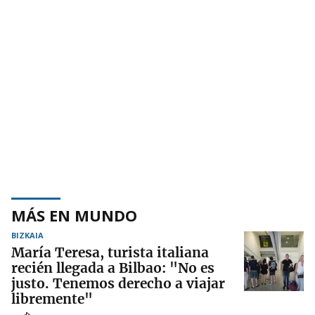
MÁS EN MUNDO
BIZKAIA
María Teresa, turista italiana
recién llegada a Bilbao: "No es
justo. Tenemos derecho a viajar
libremente"