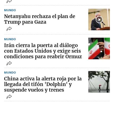
MUNDO
Netanyahu rechaza el plan de
Trump para Gaza
MUNDO
Irán cierra la puerta al diálogo
con Estados Unidos y exige seis
condiciones para reabrir Ormuz
MUNDO
China activa la alerta roja por la
llegada del tifón 'Dolphin' y
suspende vuelos y trenes