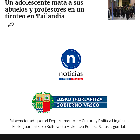
Un adolescente mata a sus
abuelos y profesores en un
tiroteo en Tailandia
Subvencionada por el Departamento de Cultura y Política Lingüística
Eusko Jaurlaritzako Kultura eta Hizkuntza Politika Sailak lagunduta