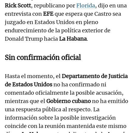
Rick Scott
, republicano por
Florida
, dijo en una
entrevista con
EFE
que espera que Castro sea
juzgado en Estados Unidos en pleno
endurecimiento de la política exterior de
Donald Trump hacia
La Habana
.
Sin confirmación oficial
Hasta el momento, el
Departamento de Justicia
de Estados Unidos
no ha confirmado ni
comentado oficialmente la posible acusación,
mientras que el
Gobierno cubano
no ha emitido
una respuesta pública al respecto. La
información sobre la posible investigación
coincide con la reunión mantenida este mismo