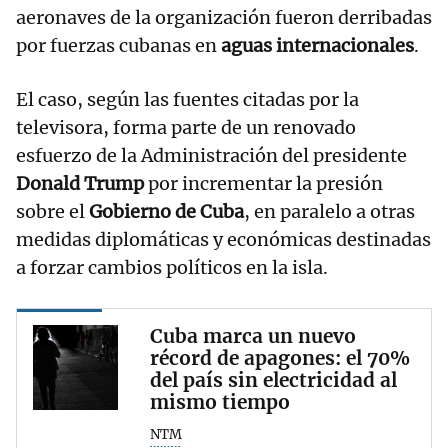
aeronaves de la organización fueron derribadas
por fuerzas cubanas en
aguas internacionales
.
El caso, según las fuentes citadas por la
televisora, forma parte de un renovado
esfuerzo de la Administración del presidente
Donald Trump
por incrementar la presión
sobre el
Gobierno de Cuba
, en paralelo a otras
medidas diplomáticas y económicas destinadas
a forzar cambios políticos en la isla.
Cuba marca un nuevo
récord de apagones: el 70%
del país sin electricidad al
mismo tiempo
NTM