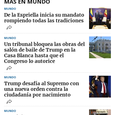
MÁS EN MUNDO
MUNDO
De la Espriella inicia su mandato
rompiendo todas las tradiciones
MUNDO
Un tribunal bloquea las obras del
salón de baile de Trump en la
Casa Blanca hasta que el
Congreso lo autorice
MUNDO
Trump desafía al Supremo con
una nueva orden contra la
ciudadanía por nacimiento
MUNDO