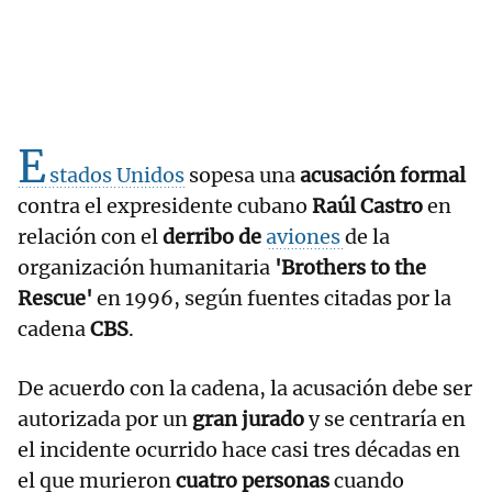
E
stados Unidos
sopesa una
acusación formal
contra el expresidente cubano
Raúl Castro
en
relación con el
derribo de
aviones
de la
organización humanitaria
'Brothers to the
Rescue'
en 1996, según fuentes citadas por la
cadena
CBS
.
De acuerdo con la cadena, la acusación debe ser
autorizada por un
gran jurado
y se centraría en
el incidente ocurrido hace casi tres décadas en
el que murieron
cuatro personas
cuando