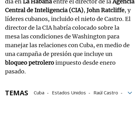
día en
La Habana
entre el director de la
Agencia
Central de Inteligencia (CIA)
,
John Ratcliffe
, y
líderes cubanos, incluido el nieto de Castro. El
director de la CIA habría colocado sobre la
mesa las condiciones de Washington para
manejar las relaciones con Cuba, en medio de
una campaña de presión que incluye un
bloqueo petrolero
impuesto desde enero
pasado.
TEMAS
Cuba
Estados Unidos
Raúl Castro
Partido Comunista
aviones