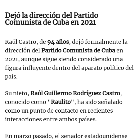
Dejó la dirección del Partido
Comunista de Cuba en 2021
Raúl Castro, de
94 años
, dejó formalmente la
dirección del
Partido Comunista de Cuba
en
2021, aunque sigue siendo considerado una
figura influyente dentro del aparato político del
país.
Su nieto,
Raúl Guillermo Rodríguez Castro
,
conocido como "
Raulito
", ha sido señalado
como un punto de contacto en recientes
interacciones entre ambos países.
En marzo pasado, el senador estadounidense