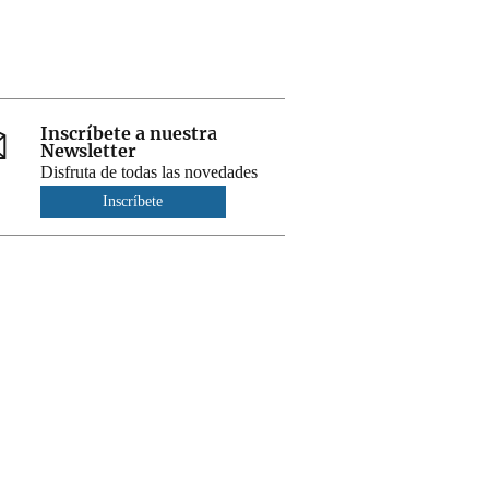
Inscríbete a nuestra
Newsletter
Disfruta de todas las novedades
Inscríbete