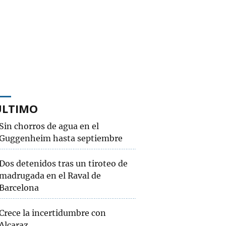
ÚLTIMO
Sin chorros de agua en el
Guggenheim hasta septiembre
Dos detenidos tras un tiroteo de
madrugada en el Raval de
Barcelona
Crece la incertidumbre con
Alcaraz