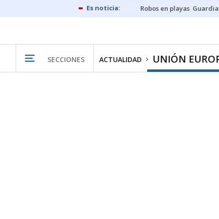
Robos en playas
Guardia
UNIÓN EURO
SECCIONES
ACTUALIDAD