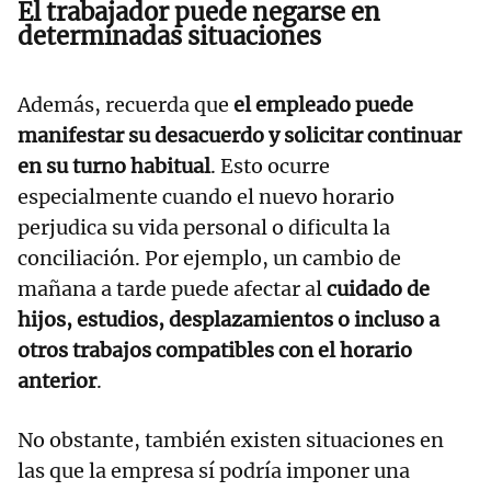
El trabajador puede negarse en
determinadas situaciones
Además, recuerda que
el empleado puede
manifestar su desacuerdo y solicitar continuar
en su turno habitual
. Esto ocurre
especialmente cuando el nuevo horario
perjudica su vida personal o dificulta la
conciliación. Por ejemplo, un cambio de
mañana a tarde puede afectar al
cuidado de
hijos, estudios, desplazamientos o incluso a
otros trabajos compatibles con el horario
anterior
.
No obstante, también existen situaciones en
las que la empresa sí podría imponer una