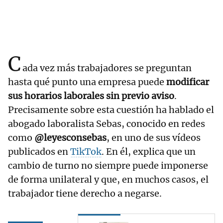
C
ada vez más trabajadores se preguntan
hasta qué punto una empresa puede
modificar
sus horarios laborales sin previo aviso
.
Precisamente sobre esta cuestión ha hablado el
abogado laboralista Sebas, conocido en redes
como
@leyesconsebas
, en uno de sus vídeos
publicados en
TikTok
. En él, explica que un
cambio de turno no siempre puede imponerse
de forma unilateral y que, en muchos casos, el
trabajador tiene derecho a negarse.