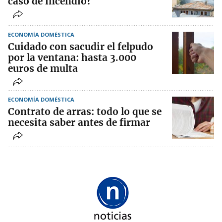
caso de incendio?
ECONOMÍA DOMÉSTICA
Cuidado con sacudir el felpudo
por la ventana: hasta 3.000
euros de multa
ECONOMÍA DOMÉSTICA
Contrato de arras: todo lo que se
necesita saber antes de firmar