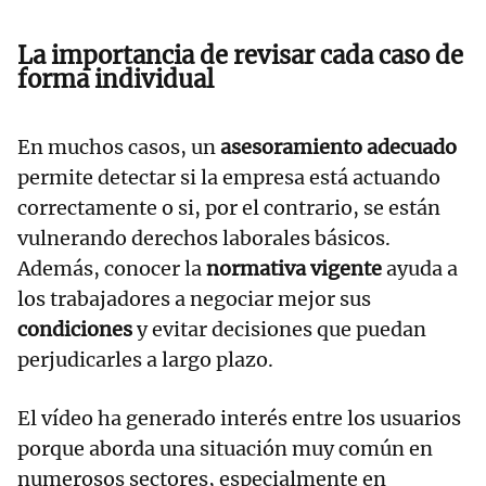
La importancia de revisar cada caso de
forma individual
En muchos casos, un
asesoramiento adecuado
permite detectar si la empresa está actuando
correctamente o si, por el contrario, se están
vulnerando derechos laborales básicos.
Además, conocer la
normativa vigente
ayuda a
los trabajadores a negociar mejor sus
condiciones
y evitar decisiones que puedan
perjudicarles a largo plazo.
El vídeo ha generado interés entre los usuarios
porque aborda una situación muy común en
numerosos sectores, especialmente en