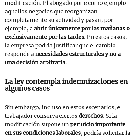
modificación. El abogado pone como ejemplo
aquellos negocios que reorganizan
completamente su actividad y pasan, por
ejemplo, a
abrir únicamente por las mañanas o
exclusivamente por las tardes
. En estos casos,
la empresa podría justificar que el cambio
responde a
necesidades estructurales y no a
una decisión arbitraria.
La ley contempla indemnizaciones en
algunos casos
Sin embargo, incluso en estos escenarios, el
trabajador conserva ciertos
derechos
. Si la
modificación supone un
perjuicio importante
en sus condiciones laborales
, podría solicitar la