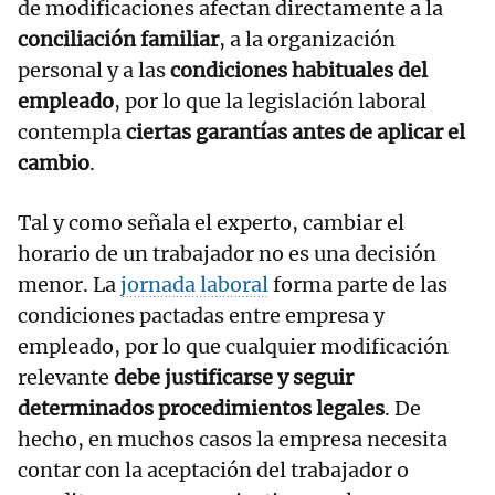
de modificaciones afectan directamente a la
conciliación familiar
, a la organización
personal y a las
condiciones habituales del
empleado
, por lo que la legislación laboral
contempla
ciertas garantías antes de aplicar el
cambio
.
Tal y como señala el experto, cambiar el
horario de un trabajador no es una decisión
menor. La
jornada laboral
forma parte de las
condiciones pactadas entre empresa y
empleado, por lo que cualquier modificación
relevante
debe justificarse y seguir
determinados procedimientos legales
. De
hecho, en muchos casos la empresa necesita
contar con la aceptación del trabajador o