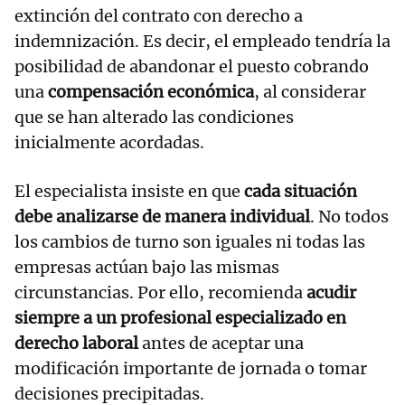
extinción del contrato con derecho a
indemnización. Es decir, el empleado tendría la
posibilidad de abandonar el puesto cobrando
una
compensación económica
, al considerar
que se han alterado las condiciones
inicialmente acordadas.
El especialista insiste en que
cada situación
debe analizarse de manera individual
. No todos
los cambios de turno son iguales ni todas las
empresas actúan bajo las mismas
circunstancias. Por ello, recomienda
acudir
siempre a un profesional especializado en
derecho laboral
antes de aceptar una
modificación importante de jornada o tomar
decisiones precipitadas.