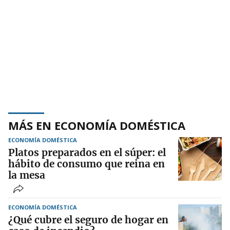
MÁS EN ECONOMÍA DOMÉSTICA
ECONOMÍA DOMÉSTICA
Platos preparados en el súper: el
hábito de consumo que reina en
la mesa
ECONOMÍA DOMÉSTICA
¿Qué cubre el seguro de hogar en