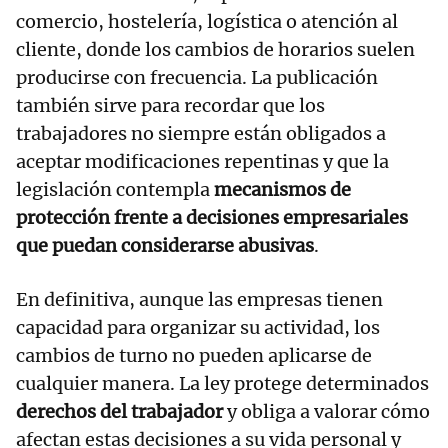
comercio, hostelería, logística o atención al
cliente, donde los cambios de horarios suelen
producirse con frecuencia. La publicación
también sirve para recordar que los
trabajadores no siempre están obligados a
aceptar modificaciones repentinas y que la
legislación contempla
mecanismos de
protección frente a decisiones empresariales
que puedan considerarse abusivas
.
En definitiva, aunque las empresas tienen
capacidad para organizar su actividad, los
cambios de turno no pueden aplicarse de
cualquier manera. La ley protege determinados
derechos del trabajador
y obliga a valorar cómo
afectan estas decisiones a su vida personal y