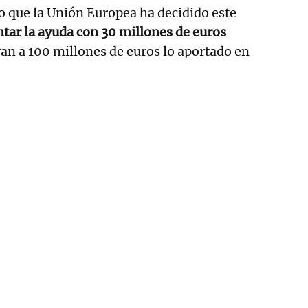
 que la Unión Europea ha decidido este
ar la ayuda con 30 millones de euros
van a 100 millones de euros lo aportado en