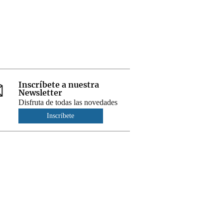
Inscríbete a nuestra
Newsletter
Disfruta de todas las novedades
Inscríbete