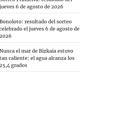
jueves 6 de agosto de 2026
Bonoloto: resultado del sorteo
celebrado el jueves 6 de agosto de
2026
Nunca el mar de Bizkaia estuvo
tan caliente: el agua alcanza los
25,4 grados