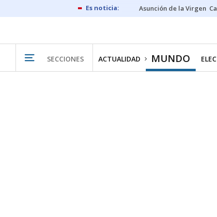
Asunción de la Virgen
Ca
MUNDO
SECCIONES
ACTUALIDAD
ELEC