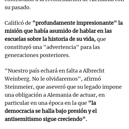
su pasado.
Calificó de
"profundamente impresionante" la
misión que había asumido de hablar en las
escuelas sobre la historia de su vida,
que
constituyó una "advertencia" para las
generaciones posteriores.
"Nuestro país echará en falta a Albrecht
Weinberg. No le olvidaremos", afirmó
Steinmeier, que aseveró que su legado impone
una obligación a Alemania de actuar, en
particular en una época en la que
"la
democracia se halla bajo presión y el
antisemitismo sigue creciendo".