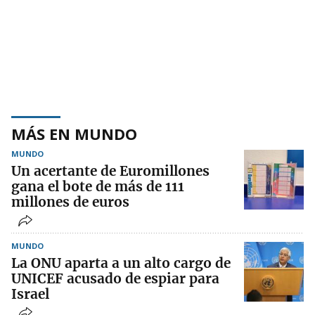
MÁS EN MUNDO
MUNDO
Un acertante de Euromillones
gana el bote de más de 111
millones de euros
MUNDO
La ONU aparta a un alto cargo de
UNICEF acusado de espiar para
Israel