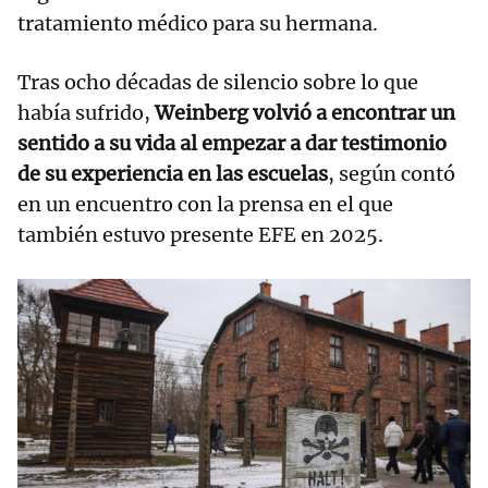
tratamiento médico para su hermana.
Tras ocho décadas de silencio sobre lo que
había sufrido,
Weinberg volvió a encontrar un
sentido a su vida al empezar a dar testimonio
de su experiencia en las escuelas
, según contó
en un encuentro con la prensa en el que
también estuvo presente EFE en 2025.