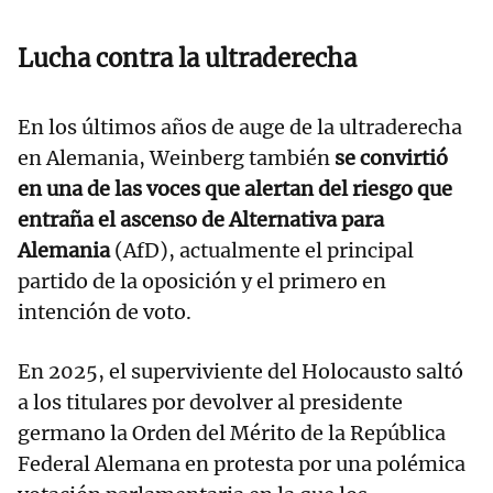
Lucha contra la ultraderecha
En los últimos años de auge de la ultraderecha
en Alemania, Weinberg también
se convirtió
en una de las voces que alertan del riesgo que
entraña el ascenso de Alternativa para
Alemania
(AfD), actualmente el principal
partido de la oposición y el primero en
intención de voto.
En 2025, el superviviente del Holocausto saltó
a los titulares por devolver al presidente
germano la Orden del Mérito de la República
Federal Alemana en protesta por una polémica