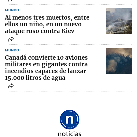
MUNDO
Al menos tres muertos, entre
ellos un niño, en un nuevo
ataque ruso contra Kiev
MUNDO
Canadá convierte 10 aviones
militares en gigantes contra
incendios capaces de lanzar
15.000 litros de agua