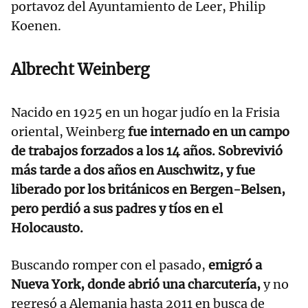
portavoz del Ayuntamiento de Leer, Philip
Koenen.
Albrecht Weinberg
Nacido en 1925 en un hogar judío en la Frisia
oriental, Weinberg
fue internado en un campo
de trabajos forzados a los 14 años. Sobrevivió
más tarde a dos años en Auschwitz, y fue
liberado por los británicos en Bergen-Belsen,
pero perdió a sus padres y tíos en el
Holocausto.
Buscando romper con el pasado,
emigró a
Nueva York, donde abrió una charcutería,
y no
regresó a Alemania hasta 2011 en busca de