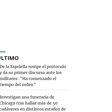
ÚLTIMO
De la Espriella rompe el protocolo
y da su primer discurso ante los
militares: "Ha comenzado el
tiempo del orden"
Investigan una funeraria de
Chicago tras hallar más de 50
cadáveres en distintos estados de