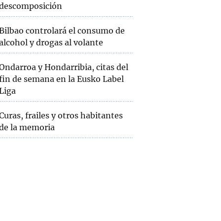
descomposición
Bilbao controlará el consumo de
alcohol y drogas al volante
Ondarroa y Hondarribia, citas del
fin de semana en la Eusko Label
Liga
Curas, frailes y otros habitantes
de la memoria