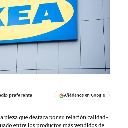
dio preferente
Añádenos en Google
a pieza que destaca por su relación calidad-
ituado entre los productos más vendidos de