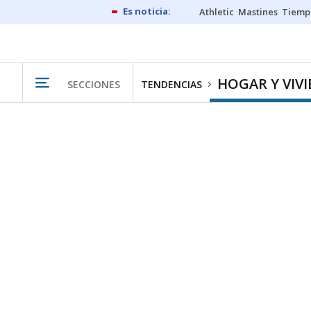
Athletic
Mastines
Tiemp
HOGAR Y VIV
SECCIONES
TENDENCIAS