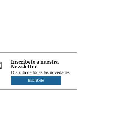
Inscríbete a nuestra
Newsletter
Disfruta de todas las novedades
Inscríbete