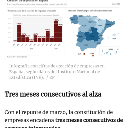
Infografía con cifras de creación de empresas en
España, según datos del Instituto Nacional de
Estadística (INE).
EP
Tres meses consecutivos al alza
Con el repunte de marzo, la constitución de
empresas encadena
tres meses consecutivos de