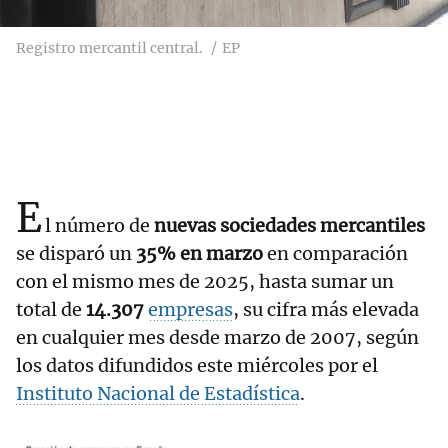
Registro mercantil central.
EP
E
l número de
nuevas sociedades mercantiles
se disparó un
35% en marzo
en comparación
con el mismo mes de 2025, hasta sumar un
total de
14.307
empresas
, su cifra más elevada
en cualquier mes desde marzo de 2007, según
los datos difundidos este miércoles por el
Instituto Nacional de Estadística
.