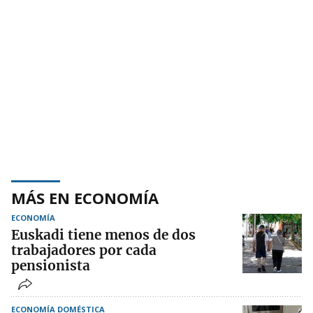
MÁS EN ECONOMÍA
ECONOMÍA
Euskadi tiene menos de dos
trabajadores por cada
pensionista
ECONOMÍA DOMÉSTICA