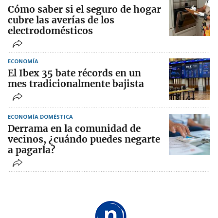
Cómo saber si el seguro de hogar
cubre las averías de los
electrodomésticos
ECONOMÍA
El Ibex 35 bate récords en un
mes tradicionalmente bajista
ECONOMÍA DOMÉSTICA
Derrama en la comunidad de
vecinos, ¿cuándo puedes negarte
a pagarla?