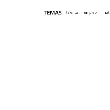
TEMAS
talento
empleo
mot