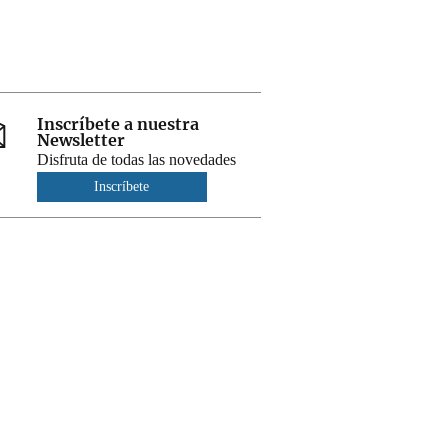
Inscríbete a nuestra
Newsletter
Disfruta de todas las novedades
Inscríbete