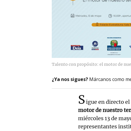
Talento con propósito: el motor de nue
¿Ya nos sigues?
Márcanos como me
S
igue en directo e
motor de nuestro ter
miércoles 13 de may
representantes insti