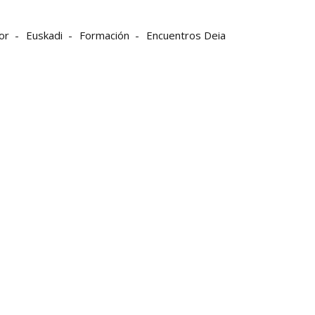
or
Euskadi
Formación
Encuentros Deia