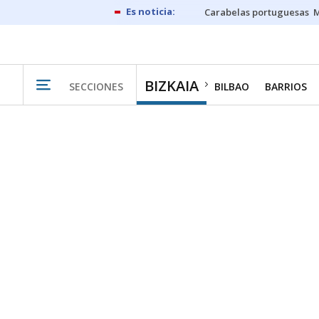
Carabelas portuguesas
M
BIZKAIA
SECCIONES
BILBAO
BARRIOS