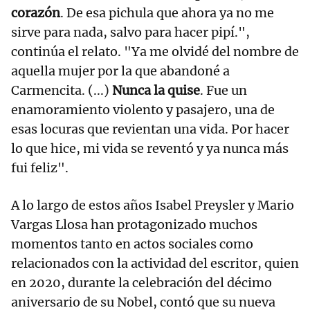
corazón
. De esa pichula que ahora ya no me
sirve para nada, salvo para hacer pipí.",
continúa el relato. "Ya me olvidé del nombre de
aquella mujer por la que abandoné a
Carmencita. (...)
Nunca la quise
. Fue un
enamoramiento violento y pasajero, una de
esas locuras que revientan una vida. Por hacer
lo que hice, mi vida se reventó y ya nunca más
fui feliz".
A lo largo de estos años Isabel Preysler y Mario
Vargas Llosa han protagonizado muchos
momentos tanto en actos sociales como
relacionados con la actividad del escritor, quien
en 2020, durante la celebración del décimo
aniversario de su Nobel, contó que su nueva