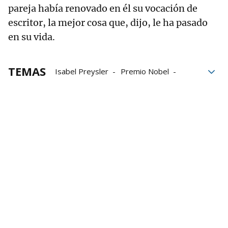
pareja había renovado en él su vocación de
escritor, la mejor cosa que, dijo, le ha pasado
en su vida.
TEMAS
Isabel Preysler
Premio Nobel
Mario Vargas Llosa