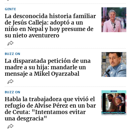
GENTE
La desconocida historia familiar
de Jesús Calleja: adoptó a un
niño en Nepal y hoy presume de
su nieto aventurero
BUZZ ON
La disparatada petición de una
madre a su hija: mandarle un
mensaje a Mikel Oyarzabal
BUZZ ON
Habla la trabajadora que vivió el
refugio de Alvise Pérez en un bar
de Ceuta: "Intentamos evitar
una desgracia"