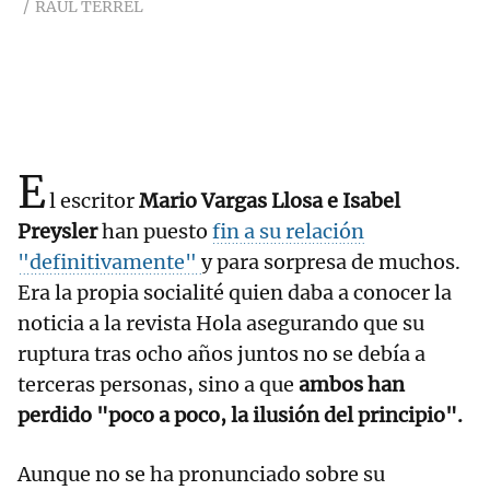
RAUL TERREL
E
l escritor
Mario Vargas Llosa e Isabel
Preysler
han puesto
fin a su relación
"definitivamente"
y para sorpresa de muchos.
Era la propia socialité quien daba a conocer la
noticia a la revista Hola asegurando que su
ruptura tras ocho años juntos no se debía a
terceras personas, sino a que
ambos han
perdido "poco a poco, la ilusión del principio".
Aunque no se ha pronunciado sobre su