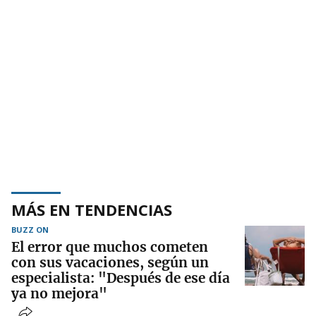
MÁS EN TENDENCIAS
BUZZ ON
El error que muchos cometen
con sus vacaciones, según un
especialista: "Después de ese día
ya no mejora"