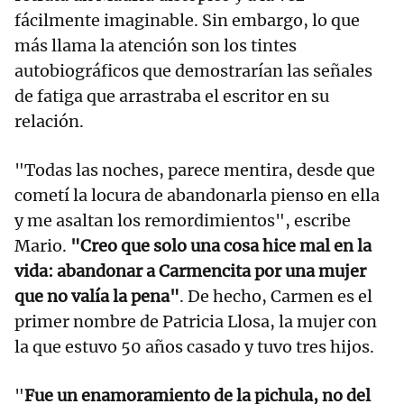
fácilmente imaginable. Sin embargo, lo que
más llama la atención son los tintes
autobiográficos que demostrarían las señales
de fatiga que arrastraba el escritor en su
relación.
"Todas las noches, parece mentira, desde que
cometí la locura de abandonarla pienso en ella
y me asaltan los remordimientos", escribe
Mario.
"Creo que solo una cosa hice mal en la
vida: abandonar a Carmencita por una mujer
que no valía la pena"
. De hecho, Carmen es el
primer nombre de Patricia Llosa, la mujer con
la que estuvo 50 años casado y tuvo tres hijos.
"
Fue un enamoramiento de la pichula, no del