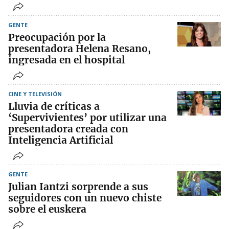
GENTE
Preocupación por la
presentadora Helena Resano,
ingresada en el hospital
CINE Y TELEVISIÓN
Lluvia de críticas a
‘Supervivientes’ por utilizar una
presentadora creada con
Inteligencia Artificial
GENTE
Julian Iantzi sorprende a sus
seguidores con un nuevo chiste
sobre el euskera