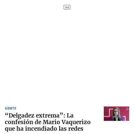
GENTE
“Delgadez extrema”: La
confesión de Mario Vaquerizo
que ha incendiado las redes