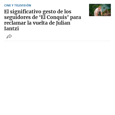
CINE Y TELEVISIÓN
El significativo gesto de los
seguidores de ‘El Conquis’ para
reclamar la vuelta de Julian
Iantzi