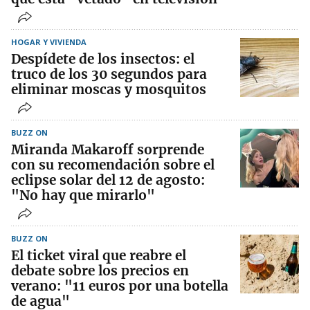
HOGAR Y VIVIENDA
Despídete de los insectos: el
truco de los 30 segundos para
eliminar moscas y mosquitos
BUZZ ON
Miranda Makaroff sorprende
con su recomendación sobre el
eclipse solar del 12 de agosto:
"No hay que mirarlo"
BUZZ ON
El ticket viral que reabre el
debate sobre los precios en
verano: "11 euros por una botella
de agua"