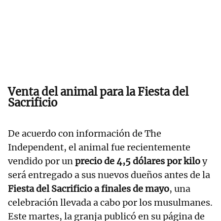
Venta del animal para la Fiesta del
Sacrificio
De acuerdo con información de The
Independent, el animal fue recientemente
vendido por un
precio de 4,5 dólares por kilo
y
será entregado a sus nuevos dueños antes de la
Fiesta del Sacrificio a finales de mayo
, una
celebración llevada a cabo por los musulmanes.
Este martes, la granja publicó en su página de