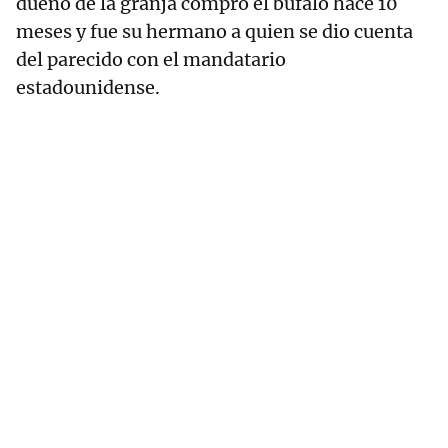
dueño de la granja compró el búfalo hace 10
meses y fue su hermano a quien se dio cuenta
del parecido con el mandatario
estadounidense.