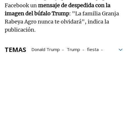
Facebook un
mensaje de despedida con la
imagen del búfalo Trump
: "La familia Granja
Rabeya Agro nunca te olvidará", indica la
publicación.
TEMAS
Donald Trump
Trump
fiesta
Facebook
Internet