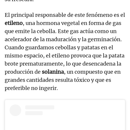
El principal responsable de este fenómeno es el
etileno
, una hormona vegetal en forma de gas
que emite la cebolla. Este gas actúa como un
acelerador de la maduración y la germinación.
Cuando guardamos cebollas y patatas en el
mismo espacio, el etileno provoca que la patata
brote prematuramente, lo que desencadena la
producción de
solanina
, un compuesto que en
grandes cantidades resulta tóxico y que es
preferible no ingerir.