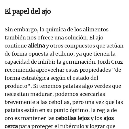
El papel del ajo
Sin embargo, la química de los alimentos
también nos ofrece una solución. El ajo
contiene
alicina
y otros compuestos que actúan
de forma opuesta al etileno, ya que tienen la
capacidad de inhibir la germinación. Jordi Cruz
recomienda aprovechar estas propiedades "de
forma estratégica según el estado del
producto". Si tenemos patatas algo verdes que
necesitan madurar, podemos acercarlas
brevemente a las cebollas, pero una vez que las
patatas están en su punto óptimo, la regla de
oro es mantener las
cebollas lejos
y los
ajos
cerca
para proteger el tubérculo y lograr que