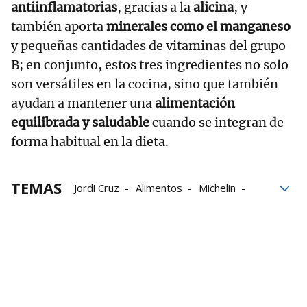
antiinflamatorias
, gracias a la
alicina
, y
también aporta
minerales como el manganeso
y pequeñas cantidades de vitaminas del grupo
B; en conjunto, estos tres ingredientes no solo
son versátiles en la cocina, sino que también
ayudan a mantener una
alimentación
equilibrada y saludable
cuando se integran de
forma habitual en la dieta.
TEMAS
Jordi Cruz
Alimentos
Michelin
Patatas
ajo
cebolla