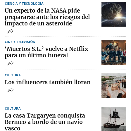
CIENCIA Y TECNOLOGÍA
Un experto de la NASA pide
prepararse ante los riesgos del
impacto de un asteroide
CINE Y TELEVISIÓN
‘Muertos S.L.’ vuelve a Netflix
para un último funeral
CULTURA
Los influencers también lloran
CULTURA
La casa Targaryen conquista
Bermeo a bordo de un navío
vasco