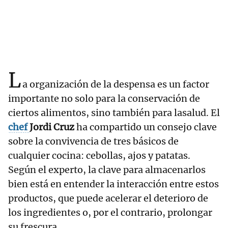
L
a organización de la despensa es un factor
importante no solo para la conservación de
ciertos alimentos, sino también para lasalud. El
chef
Jordi Cruz
ha compartido un consejo clave
sobre la convivencia de tres básicos de
cualquier cocina: cebollas, ajos y patatas.
Según el experto, la clave para almacenarlos
bien está en entender la interacción entre estos
productos, que puede acelerar el deterioro de
los ingredientes o, por el contrario, prolongar
su frescura.