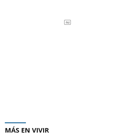
MÁS EN VIVIR