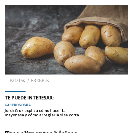
Patatas
FREEPIK
TE PUEDE INTERESAR:
GASTRONOMÍA
Jordi Cruz explica cómo hacer la
mayonesa y cómo arreglarla si se corta