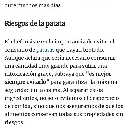
dure muchos más días.
Riesgos de la patata
El chef insiste en la importancia de evitar el
consumo de
patatas
que hayan brotado.
Aunque aclara que sería necesario consumir
una cantidad muy grande para sufrir una
intoxicación grave, subraya que
"es mejor
siempre evitarlo"
para garantizar la máxima
seguridad en la cocina. Al separar estos
ingredientes, no solo evitamos el desperdicio
de comida, sino que nos aseguramos de que los
alimentos conservan todas sus propiedades sin
riesgos.