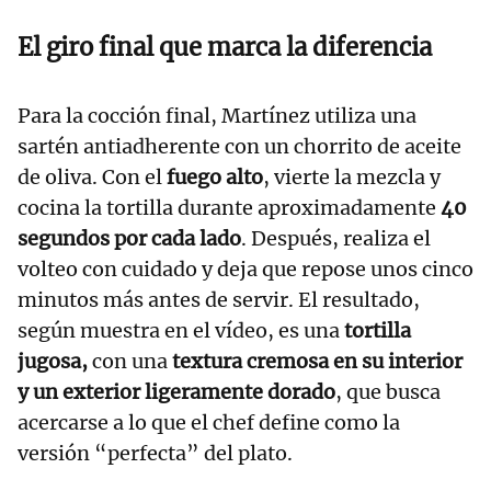
El giro final que marca la diferencia
Para la cocción final, Martínez utiliza una
sartén antiadherente con un chorrito de aceite
de oliva. Con el
fuego alto
, vierte la mezcla y
cocina la tortilla durante aproximadamente
40
segundos por cada lado
. Después, realiza el
volteo con cuidado y deja que repose unos cinco
minutos más antes de servir. El resultado,
según muestra en el vídeo, es una
tortilla
jugosa,
con una
textura cremosa en su interior
y un exterior ligeramente dorado
, que busca
acercarse a lo que el chef define como la
versión “perfecta” del plato.