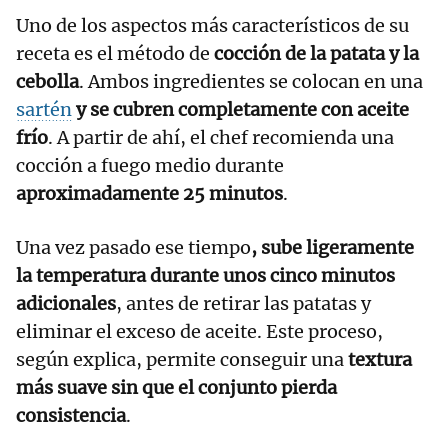
Uno de los aspectos más característicos de su
receta es el método de
cocción de la patata y la
cebolla
. Ambos ingredientes se colocan en una
sartén
y se cubren completamente con aceite
frío
. A partir de ahí, el chef recomienda una
cocción a fuego medio durante
aproximadamente 25 minutos
.
Una vez pasado ese tiempo
, sube ligeramente
la temperatura durante unos cinco minutos
adicionales
, antes de retirar las patatas y
eliminar el exceso de aceite. Este proceso,
según explica, permite conseguir una
textura
más suave sin que el conjunto pierda
consistencia
.