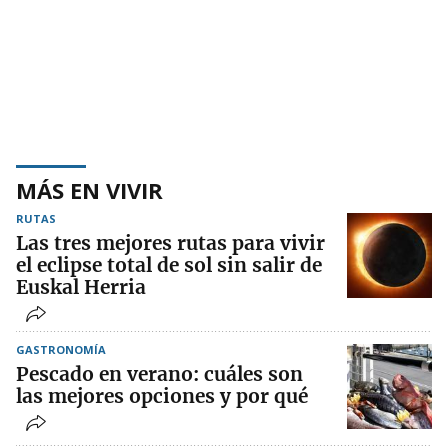
MÁS EN VIVIR
RUTAS
Las tres mejores rutas para vivir
el eclipse total de sol sin salir de
Euskal Herria
GASTRONOMÍA
Pescado en verano: cuáles son
las mejores opciones y por qué