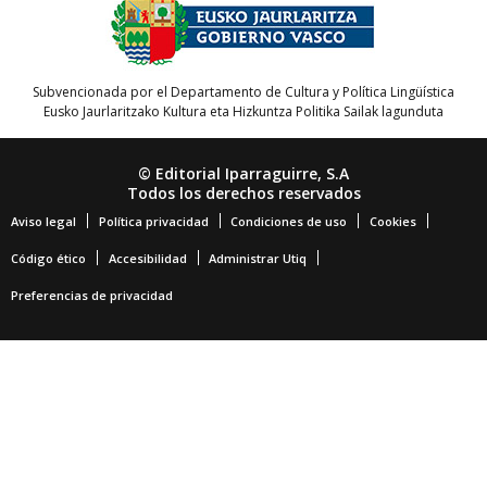
Subvencionada por el Departamento de Cultura y Política Lingüística
Eusko Jaurlaritzako Kultura eta Hizkuntza Politika Sailak lagunduta
© Editorial Iparraguirre, S.A
Todos los derechos reservados
Aviso legal
Política privacidad
Condiciones de uso
Cookies
Código ético
Accesibilidad
Administrar Utiq
Preferencias de privacidad