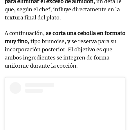
para eliminar el exceso de almidón
, un detalle
que, según el chef, influye directamente en la
textura final del plato.
A continuación,
se corta una cebolla en formato
muy fino
, tipo brunoise, y se reserva para su
incorporación posterior. El objetivo es que
ambos ingredientes se integren de forma
uniforme durante la cocción.