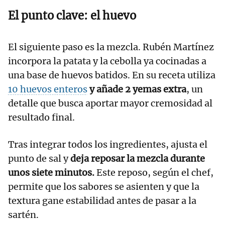
El punto clave: el huevo
El siguiente paso es la mezcla. Rubén Martínez
incorpora la patata y la cebolla ya cocinadas a
una base de huevos batidos. En su receta utiliza
10 huevos enteros
y añade 2 yemas extra
, un
detalle que busca aportar mayor cremosidad al
resultado final.
Tras integrar todos los ingredientes, ajusta el
punto de sal y
deja reposar la mezcla durante
unos siete minutos.
Este reposo, según el chef,
permite que los sabores se asienten y que la
textura gane estabilidad antes de pasar a la
sartén.