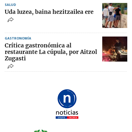
SALUD
Uda luzea, baina hezitzailea ere
GASTRONOMÍA
Crítica gastronómica al
restaurante La cúpula, por Aitzol
Zugasti