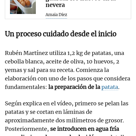
nevera
Amaia Díez
Un proceso cuidado desde el inicio
Rubén Martínez utiliza 1,2 kg de patatas, una
cebolla blanca, aceite de oliva, 10 huevos, 2
yemas y sal para su receta. Comienza la
elaboración con uno de los pasos que considera
fundamentales:
la preparación de la
patata
.
Según explica en el vídeo, primero se pelan las
patatas y se cortan en láminas de
aproximadamente dos milímetros de grosor.
Posteriormente,
se introducen en agua fría