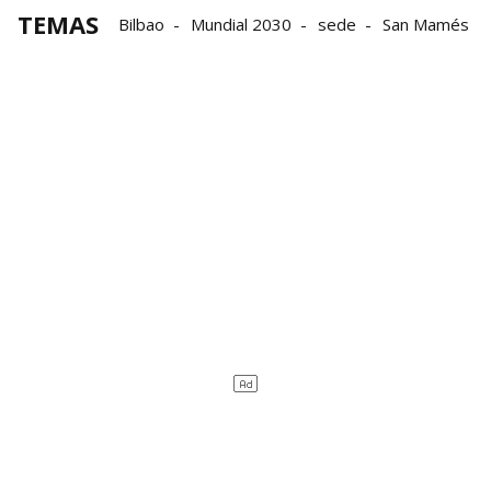
TEMAS
Bilbao
Mundial 2030
sede
San Mamés