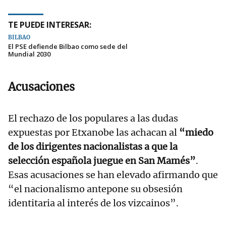
TE PUEDE INTERESAR:
BILBAO
El PSE defiende Bilbao como sede del
Mundial 2030
Acusaciones
El rechazo de los populares a las dudas
expuestas por Etxanobe las achacan al
“miedo
de los dirigentes nacionalistas a que la
selección española juegue en San Mamés”
.
Esas acusaciones se han elevado afirmando que
“el nacionalismo antepone su obsesión
identitaria al interés de los vizcainos”.