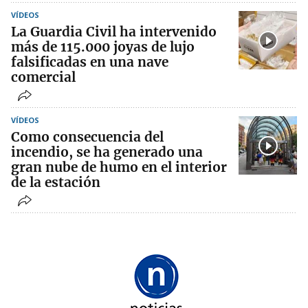
VÍDEOS
La Guardia Civil ha intervenido
más de 115.000 joyas de lujo
falsificadas en una nave
comercial
VÍDEOS
Como consecuencia del
incendio, se ha generado una
gran nube de humo en el interior
de la estación