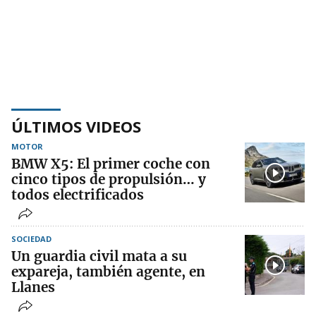
ÚLTIMOS VIDEOS
MOTOR
BMW X5: El primer coche con
cinco tipos de propulsión… y
todos electrificados
SOCIEDAD
Un guardia civil mata a su
expareja, también agente, en
Llanes