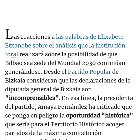
L
as reacciones a
las palabras de Elixabete
Etxanobe sobre el análisis que la institución
foral
realizará sobre la posibilidad de que
Bilbao sea sede del Mundial 2030 continúan
generándose. Desde el
Partido Popular
de
Bizkaia consideran que las declaraciones de la
diputada general de Bizkaia son
“incomprensibles”
. En esa línea, la presidenta
del partido, Amaya Fernández ha criticado que
se ponga en peligro la
oportunidad “histórica”
que sería para el Territorio Histórico acoger
partidos de la máxima competición