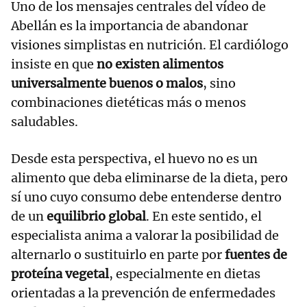
Uno de los mensajes centrales del vídeo de
Abellán es la importancia de abandonar
visiones simplistas en nutrición. El cardiólogo
insiste en que
no existen alimentos
universalmente buenos o malos
, sino
combinaciones dietéticas más o menos
saludables.
Desde esta perspectiva, el huevo no es un
alimento que deba eliminarse de la dieta, pero
sí uno cuyo consumo debe entenderse dentro
de un
equilibrio global
. En este sentido, el
especialista anima a valorar la posibilidad de
alternarlo o sustituirlo en parte por
fuentes de
proteína vegetal
, especialmente en dietas
orientadas a la prevención de enfermedades