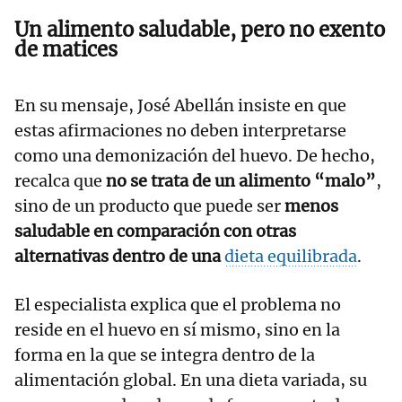
Un alimento saludable, pero no exento
de matices
En su mensaje, José Abellán insiste en que
estas afirmaciones no deben interpretarse
como una demonización del huevo. De hecho,
recalca que
no se trata de un alimento “malo”
,
sino de un producto que puede ser
menos
saludable en comparación con otras
alternativas dentro de una
dieta equilibrada
.
El especialista explica que el problema no
reside en el huevo en sí mismo, sino en la
forma en la que se integra dentro de la
alimentación global. En una dieta variada, su