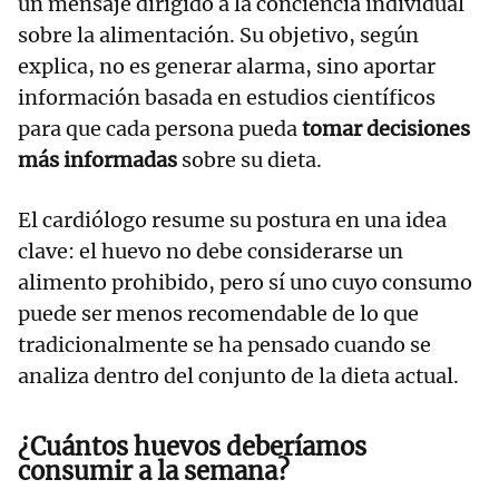
un mensaje dirigido a la conciencia individual
sobre la alimentación. Su objetivo, según
explica, no es generar alarma, sino aportar
información basada en estudios científicos
para que cada persona pueda
tomar decisiones
más informadas
sobre su dieta.
El cardiólogo resume su postura en una idea
clave: el huevo no debe considerarse un
alimento prohibido, pero sí uno cuyo consumo
puede ser menos recomendable de lo que
tradicionalmente se ha pensado cuando se
analiza dentro del conjunto de la dieta actual.
¿Cuántos huevos deberíamos
consumir a la semana
?