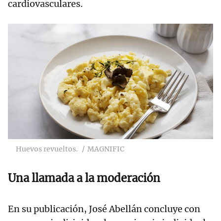
cardiovasculares.
Huevos revueltos.
MAGNIFIC
Una llamada a la moderación
En su publicación, José Abellán concluye con