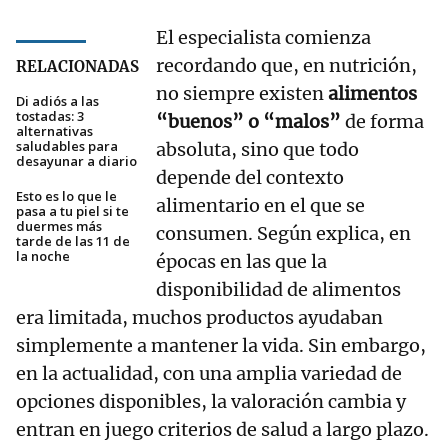
El especialista comienza
recordando que, en nutrición,
RELACIONADAS
no siempre existen
alimentos
Di adiós a las
tostadas: 3
“buenos” o “malos”
de forma
alternativas
saludables para
absoluta, sino que todo
desayunar a diario
depende del contexto
Esto es lo que le
alimentario en el que se
pasa a tu piel si te
duermes más
consumen. Según explica, en
tarde de las 11 de
la noche
épocas en las que la
disponibilidad de alimentos
era limitada, muchos productos ayudaban
simplemente a mantener la vida. Sin embargo,
en la actualidad, con una amplia variedad de
opciones disponibles, la valoración cambia y
entran en juego criterios de salud a largo plazo.