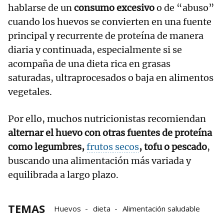
hablarse de un
consumo excesivo
o de “abuso”
cuando los huevos se convierten en una fuente
principal y recurrente de proteína de manera
diaria y continuada, especialmente si se
acompaña de una dieta rica en grasas
saturadas, ultraprocesados o baja en alimentos
vegetales.
Por ello, muchos nutricionistas recomiendan
alternar el huevo con otras fuentes de proteína
como legumbres,
frutos secos
, tofu o pescado
,
buscando una alimentación más variada y
equilibrada a largo plazo.
TEMAS
Huevos
dieta
Alimentación saludable