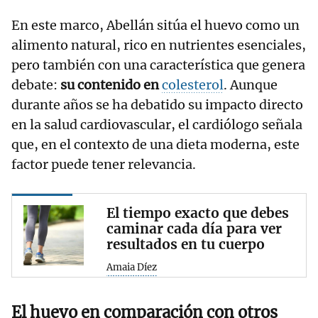
En este marco, Abellán sitúa el huevo como un
alimento natural, rico en nutrientes esenciales,
pero también con una característica que genera
debate:
su contenido en
colesterol
. Aunque
durante años se ha debatido su impacto directo
en la salud cardiovascular, el cardiólogo señala
que, en el contexto de una dieta moderna, este
factor puede tener relevancia.
El tiempo exacto que debes
caminar cada día para ver
resultados en tu cuerpo
Amaia Díez
El huevo en comparación con otros