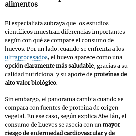
alimentos
El especialista subraya que los estudios
científicos muestran diferencias importantes
según con qué se compare el consumo de
huevos. Por un lado, cuando se enfrenta a los
ultraprocesados
, el huevo aparece como una
opción claramente más saludable
, gracias a su
calidad nutricional y su aporte de
proteínas de
alto valor biológico
.
Sin embargo, el panorama cambia cuando se
compara con fuentes de proteína de origen
vegetal. En ese caso, según explica Abellán, el
consumo de huevos se asocia con un
mayor
riesgo de enfermedad cardiovascular y de