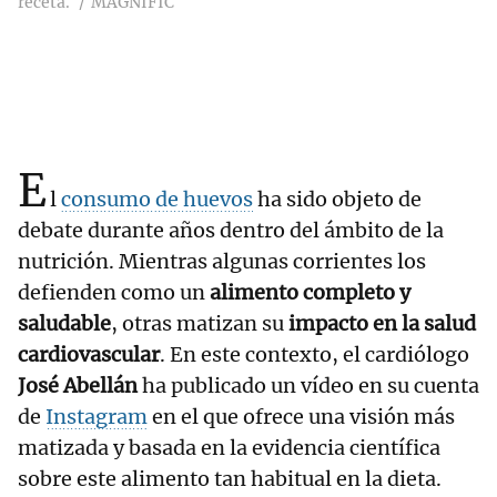
receta.
MAGNIFIC
E
l
consumo de huevos
ha sido objeto de
debate durante años dentro del ámbito de la
nutrición. Mientras algunas corrientes los
defienden como un
alimento completo y
saludable
, otras matizan su
impacto en la salud
cardiovascular
. En este contexto, el cardiólogo
José Abellán
ha publicado un vídeo en su cuenta
de
Instagram
en el que ofrece una visión más
matizada y basada en la evidencia científica
sobre este alimento tan habitual en la dieta.