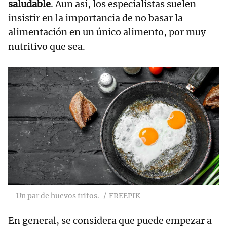
saludable
. Aun así, los especialistas suelen
insistir en la importancia de no basar la
alimentación en un único alimento, por muy
nutritivo que sea.
Un par de huevos fritos.
FREEPIK
En general, se considera que puede empezar a