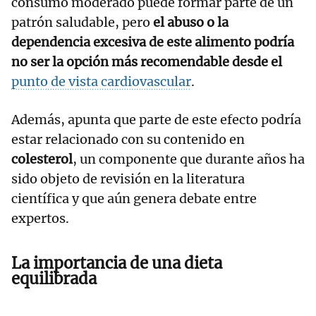
consumo moderado puede formar parte de un
patrón saludable, pero
el abuso o la
dependencia excesiva de este alimento podría
no ser la opción más recomendable desde el
punto de vista cardiovascular
.
Además, apunta que parte de este efecto podría
estar relacionado con su contenido en
colesterol
, un componente que durante años ha
sido objeto de revisión en la literatura
científica y que aún genera debate entre
expertos.
La importancia de una dieta
equilibrada