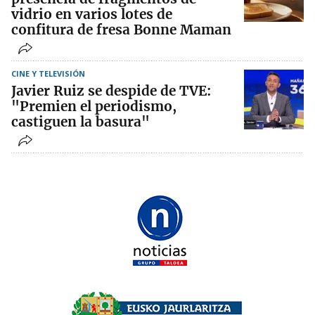
vidrio en varios lotes de
confitura de fresa Bonne Maman
CINE Y TELEVISIÓN
Javier Ruiz se despide de TVE:
"Premien el periodismo,
castiguen la basura"