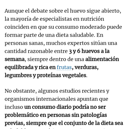
Aunque el debate sobre el huevo sigue abierto,
la mayoría de especialistas en nutrición
coinciden en que su consumo moderado puede
formar parte de una dieta saludable. En
personas sanas, muchos expertos sitúan una
cantidad razonable entre
3 y 6 huevos a la
semana
, siempre dentro de una
alimentación
equilibrada y rica en
frutas
, verduras,
legumbres y proteínas vegetales
.
No obstante, algunos estudios recientes y
organismos internacionales apuntan que
incluso
un consumo diario podría no ser
problemático en personas sin patologías
previas, siempre que el conjunto de la dieta sea