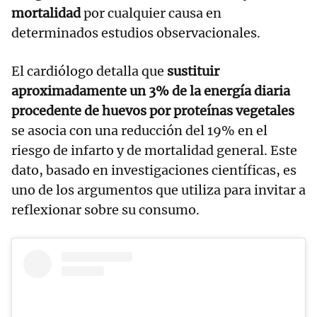
mortalidad
por cualquier causa en
determinados estudios observacionales.
El cardiólogo detalla que
sustituir
aproximadamente un 3% de la energía diaria
procedente de huevos por proteínas vegetales
se asocia con una reducción del 19% en el
riesgo de infarto y de mortalidad general. Este
dato, basado en investigaciones científicas, es
uno de los argumentos que utiliza para invitar a
reflexionar sobre su consumo.