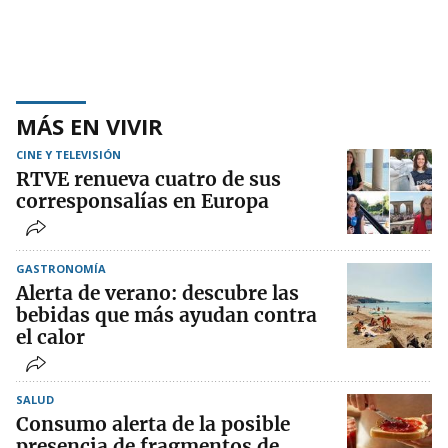
MÁS EN VIVIR
CINE Y TELEVISIÓN
RTVE renueva cuatro de sus
corresponsalías en Europa
GASTRONOMÍA
Alerta de verano: descubre las
bebidas que más ayudan contra
el calor
SALUD
Consumo alerta de la posible
presencia de fragmentos de