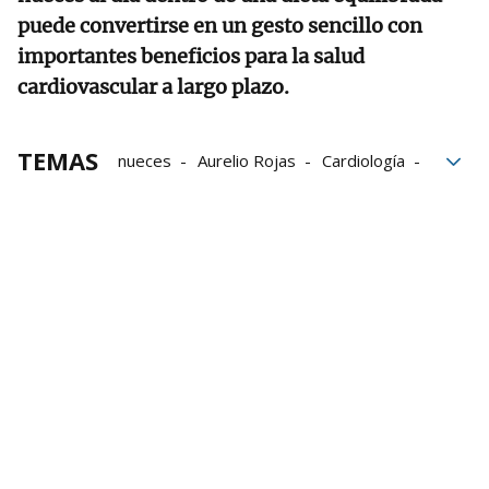
puede convertirse en un gesto sencillo con
importantes beneficios para la salud
cardiovascular a largo plazo.
TEMAS
nueces
Aurelio Rojas
Cardiología
Alimentación