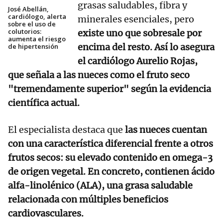
grasas saludables, fibra y
José Abellán,
cardiólogo, alerta
minerales esenciales, pero
sobre el uso de
colutorios:
existe uno que sobresale por
aumenta el riesgo
encima del resto. Así lo asegura
de hipertensión
el cardiólogo Aurelio Rojas,
que señala a las nueces como el fruto seco
"tremendamente superior" según la evidencia
científica actual.
El especialista destaca que
las nueces cuentan
con una característica diferencial frente a otros
frutos secos: su elevado contenido en omega-3
de origen vegetal. En concreto, contienen ácido
alfa-linolénico (ALA), una grasa saludable
relacionada con múltiples beneficios
cardiovasculares.