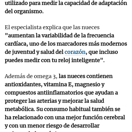
utilizado para medir la capacidad de adaptación
del organismo.
El especialista explica que las nueces
"aumentan la variabilidad de la frecuencia
cardíaca, uno de los marcadores más modernos
de juventud y salud del
corazón
, que incluso
puedes medir con tu reloj inteligente".
Además de omega 3,
las nueces contienen
antioxidantes, vitamina E, magnesio y
compuestos antiinflamatorios que ayudan a
proteger las arterias y mejorar la salud
metabólica. Su consumo habitual también se
ha relacionado con una mejor función cerebral
y con un menor riesgo de desarrollar