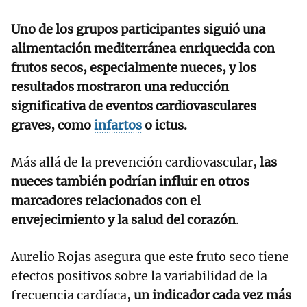
Uno de los grupos participantes siguió una
alimentación mediterránea enriquecida con
frutos secos, especialmente nueces, y los
resultados mostraron una reducción
significativa de eventos cardiovasculares
graves, como
infartos
o ictus.
Más allá de la prevención cardiovascular,
las
nueces también podrían influir en otros
marcadores relacionados con el
envejecimiento y la salud del corazón
.
Aurelio Rojas asegura que este fruto seco tiene
efectos positivos sobre la variabilidad de la
frecuencia cardíaca,
un indicador cada vez más