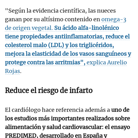
"Según la evidencia científica, las nueces
ganan por su altísimo contenido en
omega-3
de origen vegetal.
Su ácido alfa-linolénico
tiene propiedades antiinflamatorias, reduce el
colesterol malo (LDL) y los triglicéridos,
mejora la elasticidad de los vasos sanguíneos y
protege contra las arritmias",
explica
Aurelio
Rojas
.
Reduce el riesgo de infarto
El cardiólogo hace referencia además a
uno de
los estudios más importantes realizados sobre
alimentación y salud cardiovascular: el ensayo
PREDIMED, desarrollado en España y