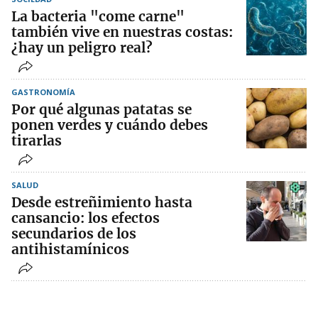
La bacteria "come carne"
también vive en nuestras costas:
¿hay un peligro real?
GASTRONOMÍA
Por qué algunas patatas se
ponen verdes y cuándo debes
tirarlas
SALUD
Desde estreñimiento hasta
cansancio: los efectos
secundarios de los
antihistamínicos