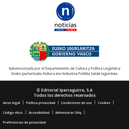
Subvencionada por el Departamento de Cultura y Política Lingüística
Eusko Jaurlaritzako Kultura eta Hizkuntza Politika Sailak lagunduta
© Editorial Iparraguirre, S.A
Todos los derechos reservados
Aviso legal
Política privacidad
Condiciones de uso
Cookies
Código ético
Accesibilidad
Administrar Utiq
Preferencias de privacidad