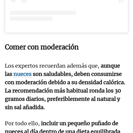
Comer con moderación
Los expertos recuerdan además que,
aunque
las
nueces
son saludables, deben consumirse
con moderación debido a su densidad calórica.
La recomendación más habitual ronda los 30
gramos diarios, preferiblemente al natural y
sin sal añadida.
Por todo ello,
incluir un pequeño puñado de
nueces al día dentro de una dieta equilibrada