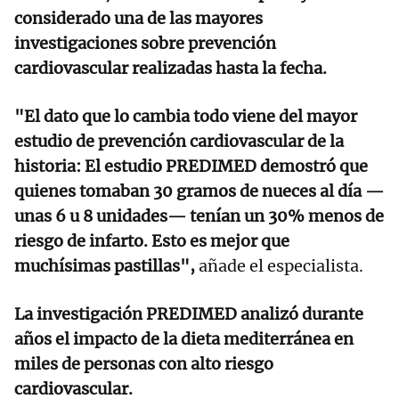
considerado una de las mayores
investigaciones sobre prevención
cardiovascular realizadas hasta la fecha.
"El dato que lo cambia todo viene del mayor
estudio de prevención cardiovascular de la
historia: El estudio PREDIMED demostró que
quienes tomaban 30 gramos de nueces al día —
unas 6 u 8 unidades— tenían un 30% menos de
riesgo de infarto. Esto es mejor que
muchísimas pastillas",
añade el especialista.
La investigación PREDIMED analizó durante
años el impacto de la dieta mediterránea en
miles de personas con alto riesgo
cardiovascular.