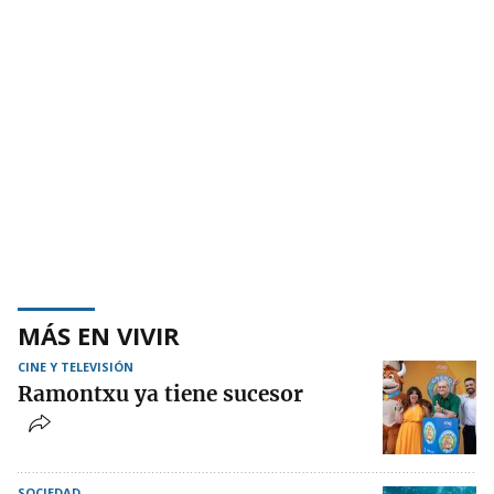
MÁS EN VIVIR
CINE Y TELEVISIÓN
Ramontxu ya tiene sucesor
SOCIEDAD