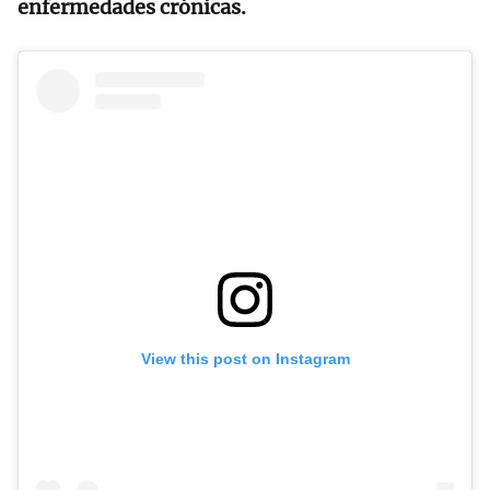
enfermedades crónicas.
View this post on Instagram