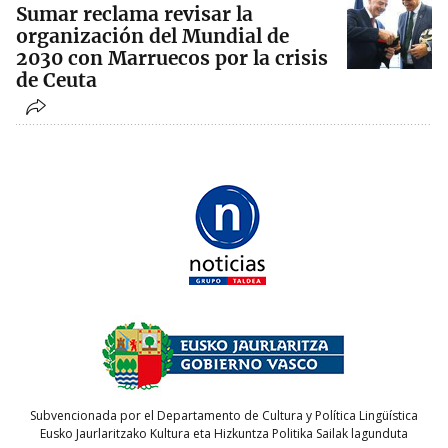
Sumar reclama revisar la
organización del Mundial de
2030 con Marruecos por la crisis
de Ceuta
Subvencionada por el Departamento de Cultura y Política Lingüística
Eusko Jaurlaritzako Kultura eta Hizkuntza Politika Sailak lagunduta