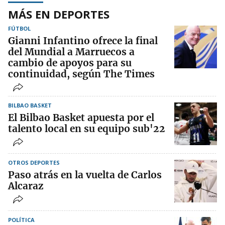
MÁS EN DEPORTES
FÚTBOL
Gianni Infantino ofrece la final
del Mundial a Marruecos a
cambio de apoyos para su
continuidad, según The Times
BILBAO BASKET
El Bilbao Basket apuesta por el
talento local en su equipo sub'22
OTROS DEPORTES
Paso atrás en la vuelta de Carlos
Alcaraz
POLÍTICA