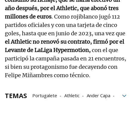
año después, por el Athletic, que abonó tres
millones de euros
. Como rojiblanco jugó 112
partidos oficiales y con una tarjeta de cinco
goles, hasta que en junio de 2023, una vez que
el Athletic no renovó su contrato, firmó por el
Levante de LaLiga Hypermotion,
con el que
participó la campaña pasada en 21 encuentros,
si bien su protagonismo fue decayendo con
Felipe Miñambres como técnico.
TEMAS
Portugalete
Athletic
Ander Capa
Tercera RFEF