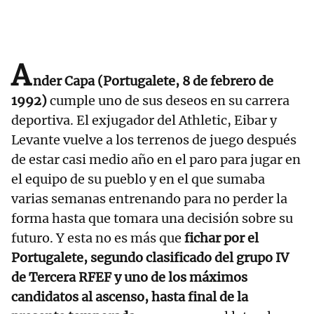
A
nder Capa (Portugalete, 8 de febrero de
1992)
cumple uno de sus deseos en su carrera
deportiva. El exjugador del Athletic, Eibar y
Levante vuelve a los terrenos de juego después
de estar casi medio año en el paro para jugar en
el equipo de su pueblo y en el que sumaba
varias semanas entrenando para no perder la
forma hasta que tomara una decisión sobre su
futuro. Y esta no es más que
fichar por el
Portugalete, segundo clasificado del grupo IV
de Tercera RFEF y uno de los máximos
candidatos al ascenso, hasta final de la