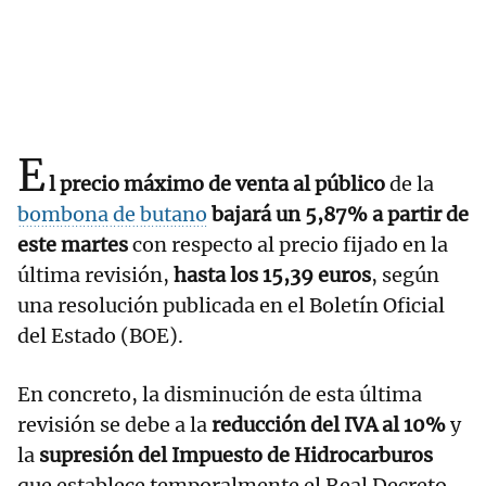
E
l precio máximo de venta al público
de la
bombona de butano
bajará un 5,87% a partir de
este martes
con respecto al precio fijado en la
última revisión,
hasta los 15,39 euros
, según
una resolución publicada en el Boletín Oficial
del Estado (BOE).
En concreto, la disminución de esta última
revisión se debe a la
reducción del IVA al 10%
y
la
supresión del Impuesto de Hidrocarburos
que establece temporalmente el Real Decreto-