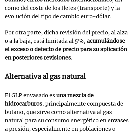
como del coste de los fletes (transporte) y la
evolución del tipo de cambio euro-dólar.
Por otra parte, dicha revisión del precio, al alza
o a la baja, está limitada al 5%,
acumulándose
el exceso o defecto de precio para su aplicación
en posteriores revisiones.
Alternativa al gas natural
El GLP envasado es
una mezcla de
hidrocarburos
, principalmente compuesta de
butano, que sirve como alternativa al gas
natural para su consumo energético en envases
a presión, especialmente en poblaciones o