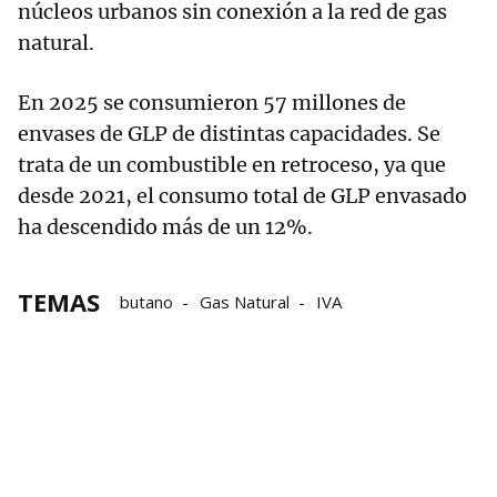
núcleos urbanos sin conexión a la red de gas
natural.
En 2025 se consumieron 57 millones de
envases de GLP de distintas capacidades. Se
trata de un combustible en retroceso, ya que
desde 2021, el consumo total de GLP envasado
ha descendido más de un 12%.
TEMAS
butano
Gas Natural
IVA