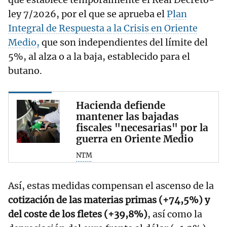
ley 7/2026, por el que se aprueba el
Plan
Integral de Respuesta a la Crisis en Oriente
Medio,
que son independientes del límite del
5%, al alza o a la baja, establecido para el
butano.
Hacienda defiende
mantener las bajadas
fiscales "necesarias" por la
guerra en Oriente Medio
NTM
Así, estas medidas compensan el ascenso de la
cotización de las materias primas (+74,5%) y
del coste de los fletes (+39,8%)
, así como la