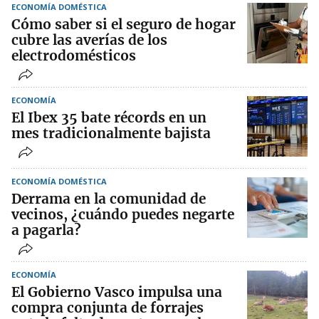
ECONOMÍA DOMÉSTICA
Cómo saber si el seguro de hogar
cubre las averías de los
electrodomésticos
ECONOMÍA
El Ibex 35 bate récords en un
mes tradicionalmente bajista
ECONOMÍA DOMÉSTICA
Derrama en la comunidad de
vecinos, ¿cuándo puedes negarte
a pagarla?
ECONOMÍA
El Gobierno Vasco impulsa una
compra conjunta de forrajes