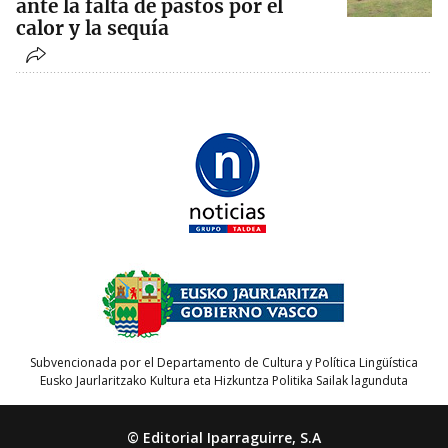
ante la falta de pastos por el
calor y la sequía
Subvencionada por el Departamento de Cultura y Política Lingüística
Eusko Jaurlaritzako Kultura eta Hizkuntza Politika Sailak lagunduta
© Editorial Iparraguirre, S.A