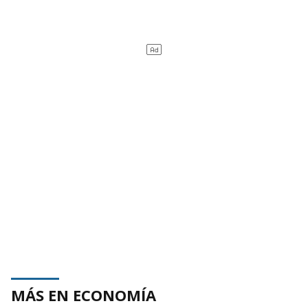
MÁS EN ECONOMÍA