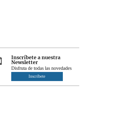
Inscríbete a nuestra
Newsletter
Disfruta de todas las novedades
Inscríbete