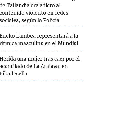
de Tailandia era adicto al
contenido violento en redes
sociales, según la Policía
Eneko Lambea representará a la
rítmica masculina en el Mundial
Herida una mujer tras caer por el
acantilado de La Atalaya, en
Ribadesella