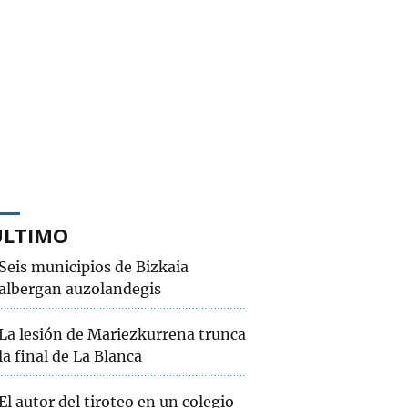
ÚLTIMO
Seis municipios de Bizkaia
albergan auzolandegis
La lesión de Mariezkurrena trunca
la final de La Blanca
El autor del tiroteo en un colegio