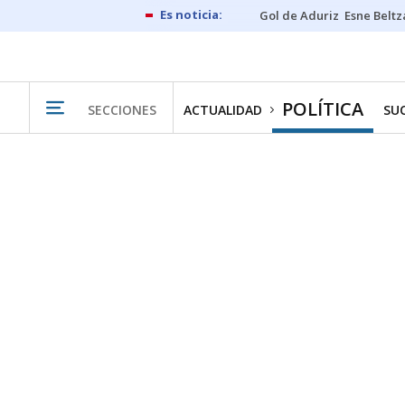
Gol de Aduriz
Esne Beltz
POLÍTICA
SECCIONES
ACTUALIDAD
SU