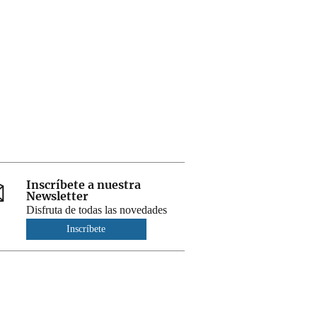
Inscríbete a nuestra
Newsletter
Disfruta de todas las novedades
Inscríbete