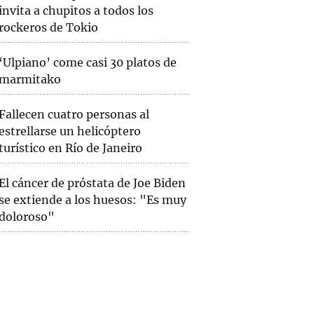
invita a chupitos a todos los
rockeros de Tokio
‘Ulpiano’ come casi 30 platos de
marmitako
Fallecen cuatro personas al
estrellarse un helicóptero
turístico en Río de Janeiro
El cáncer de próstata de Joe Biden
se extiende a los huesos: "Es muy
doloroso"