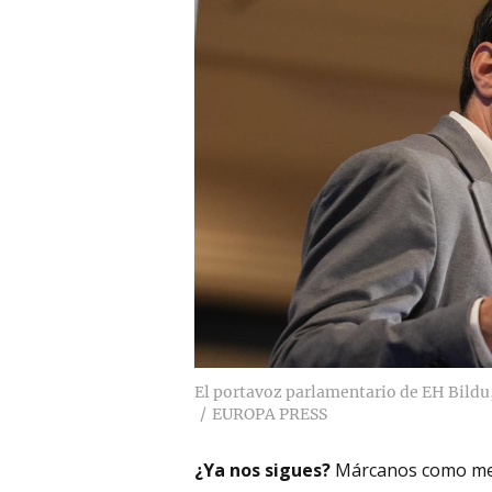
El portavoz parlamentario de EH Bildu
EUROPA PRESS
¿Ya nos sigues?
Márcanos como me