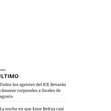
ÚLTIMO
Todos los agentes del ICE llevarán
cámaras corporales a finales de
agosto
La noche en que Esne Beltza casi