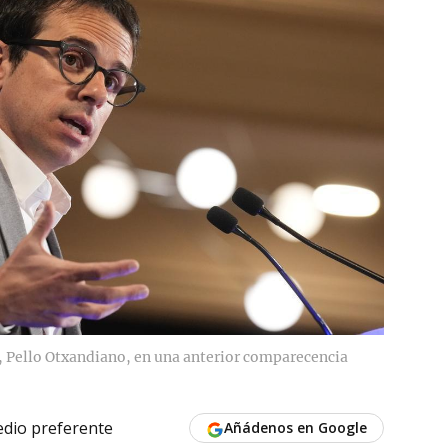
, Pello Otxandiano, en una anterior comparecencia
dio preferente
Añádenos en Google