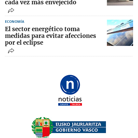
cada vez más envejecido
ECONOMÍA
El sector energético toma
medidas para evitar afecciones
por el eclipse