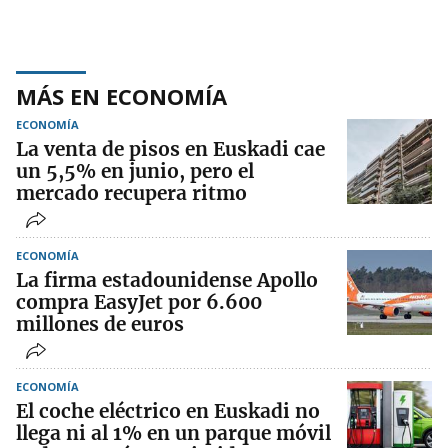
MÁS EN ECONOMÍA
ECONOMÍA
La venta de pisos en Euskadi cae
un 5,5% en junio, pero el
mercado recupera ritmo
ECONOMÍA
La firma estadounidense Apollo
compra EasyJet por 6.600
millones de euros
ECONOMÍA
El coche eléctrico en Euskadi no
llega ni al 1% en un parque móvil