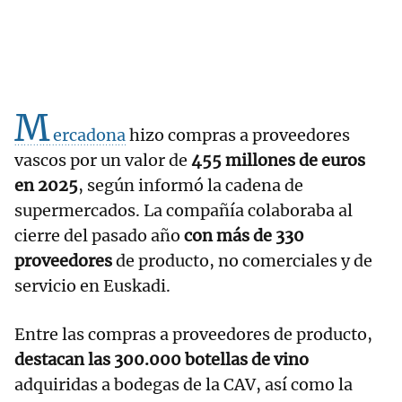
M
ercadona
hizo compras a proveedores
vascos por un valor de
455 millones de euros
en 2025
, según informó la cadena de
supermercados. La compañía colaboraba al
cierre del pasado año
con más de 330
proveedores
de producto, no comerciales y de
servicio en Euskadi.
Entre las compras a proveedores de producto,
destacan las 300.000 botellas de vino
adquiridas a bodegas de la CAV, así como la