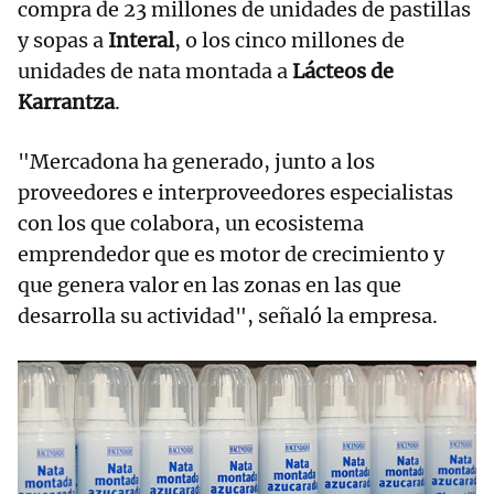
compra de 23 millones de unidades de pastillas
y sopas a
Interal
, o los cinco millones de
unidades de nata montada a
Lácteos de
Karrantza
.
"Mercadona ha generado, junto a los
proveedores e interproveedores especialistas
con los que colabora, un ecosistema
emprendedor que es motor de crecimiento y
que genera valor en las zonas en las que
desarrolla su actividad", señaló la empresa.