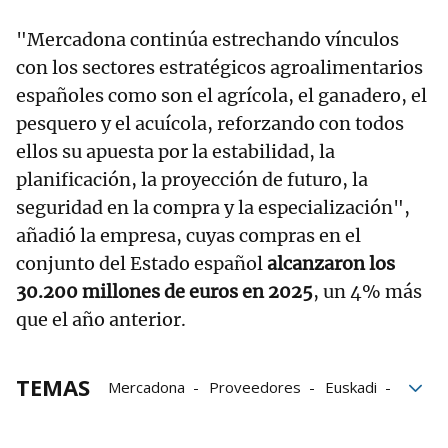
"Mercadona continúa estrechando vínculos
con los sectores estratégicos agroalimentarios
españoles como son el agrícola, el ganadero, el
pesquero y el acuícola, reforzando con todos
ellos su apuesta por la estabilidad, la
planificación, la proyección de futuro, la
seguridad en la compra y la especialización",
añadió la empresa, cuyas compras en el
conjunto del Estado español
alcanzaron los
30.200 millones de euros en 2025
, un 4% más
que el año anterior.
TEMAS
Mercadona
Proveedores
Euskadi
Supermercados