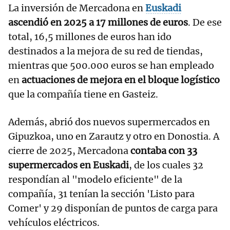
La inversión de Mercadona en
Euskadi
ascendió en 2025 a 17 millones de euros
. De ese
total, 16,5 millones de euros han ido
destinados a la mejora de su red de tiendas,
mientras que 500.000 euros se han empleado
en
actuaciones de mejora en el bloque logístico
que la compañía tiene en Gasteiz.
Además, abrió dos nuevos supermercados en
Gipuzkoa, uno en Zarautz y otro en Donostia. A
cierre de 2025, Mercadona
contaba con 33
supermercados en Euskadi
, de los cuales 32
respondían al "modelo eficiente" de la
compañía, 31 tenían la sección 'Listo para
Comer' y 29 disponían de puntos de carga para
vehículos eléctricos.