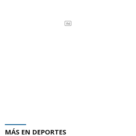
MÁS EN DEPORTES