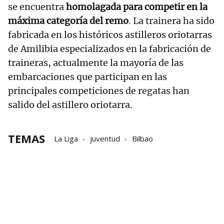
se encuentra
homolagada para competir en la
máxima categoría del remo
. La trainera ha sido
fabricada en los históricos astilleros oriotarras
de Amilibia especializados en la fabricación de
traineras, actualmente la mayoría de las
embarcaciones que participan en las
principales competiciones de regatas han
salido del astillero oriotarra.
TEMAS
La Liga
juventud
Bilbao