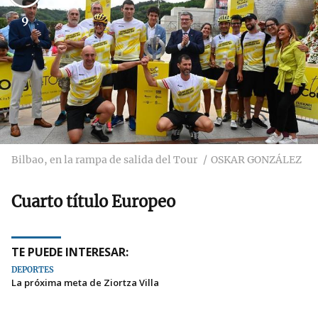
9
Bilbao, en la rampa de salida del Tour
OSKAR GONZÁLEZ
Cuarto título Europeo
TE PUEDE INTERESAR:
DEPORTES
La próxima meta de Ziortza Villa