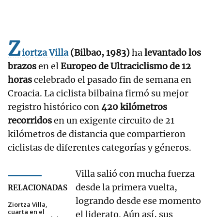
Z
iortza Villa
(Bilbao, 1983)
ha
levantado los
brazos
en el
Europeo de Ultraciclismo de 12
horas
celebrado el pasado fin de semana en
Croacia. La ciclista bilbaina firmó su mejor
registro histórico con
420 kilómetros
recorridos
en un exigente circuito de 21
kilómetros de distancia que compartieron
ciclistas de diferentes categorías y géneros.
Villa salió con mucha fuerza
desde la primera vuelta,
RELACIONADAS
logrando desde ese momento
Ziortza Villa,
cuarta en el
el liderato. Aún así, sus