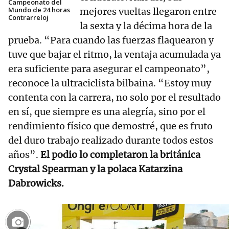
Campeonato del
Mundo de 24 horas
mejores vueltas llegaron entre
Contrarreloj
la sexta y la décima hora de la
prueba. “Para cuando las fuerzas flaquearon y
tuve que bajar el ritmo, la ventaja acumulada ya
era suficiente para asegurar el campeonato”,
reconoce la ultraciclista bilbaina. “Estoy muy
contenta con la carrera, no solo por el resultado
en sí, que siempre es una alegría, sino por el
rendimiento físico que demostré, que es fruto
del duro trabajo realizado durante todos estos
años”.
El podio lo completaron la británica
Crystal Spearman y la polaca Katarzina
Dabrowicks.