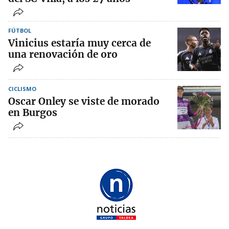
FÚTBOL
Vinicius estaría muy cerca de
una renovación de oro
CICLISMO
Oscar Onley se viste de morado
en Burgos