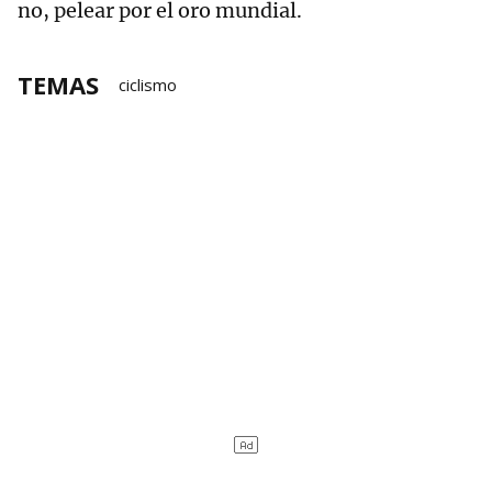
no, pelear por el oro mundial.
TEMAS
ciclismo