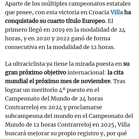
Aparte de los múltiples campeonatos estatales
que posee, con esta victoria en Croacia
Villa
ha
conquistado su cuarto título Europeo.
El
primero llegó en 2019 en la modalidad de 24
horas, y en 2020 y 2022 ganó de forma
consecutiva en la modalidad de 12 horas.
La ultraciclista ya tiene la mirada puesta en
su
gran próximo objetivo
internacional:
la cita
mundial el próximo mes de noviembre
. Tras
lograr un meritorio 4º puesto en el
Campeonato del Mundo de 24 horas
Contrarreloj en 2024
y proclamarse
subcampeona del mundo en el Campeonato del
Mundo de 12 horas Contrarreloj en 2025, Villa
buscará mejorar su propio registro y, por qué