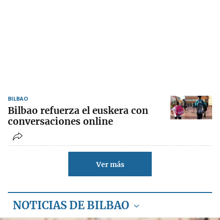
BILBAO
Bilbao refuerza el euskera con
conversaciones online
Ver más
NOTICIAS DE BILBAO