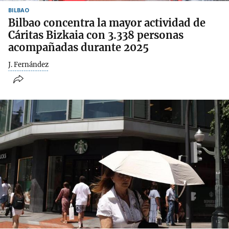
BILBAO
Bilbao concentra la mayor actividad de
Cáritas Bizkaia con 3.338 personas
acompañadas durante 2025
J. Fernández