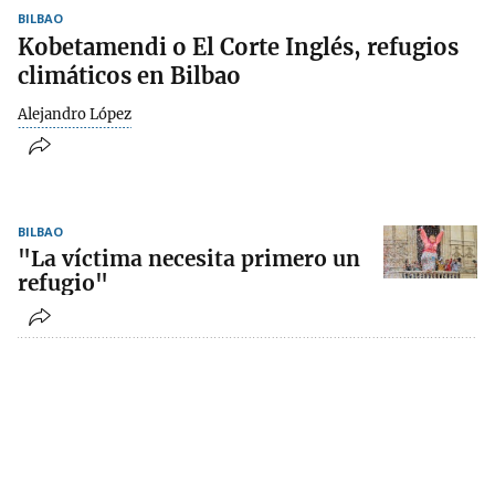
BILBAO
Kobetamendi o El Corte Inglés, refugios
climáticos en Bilbao
Alejandro López
BILBAO
"La víctima necesita primero un
refugio"