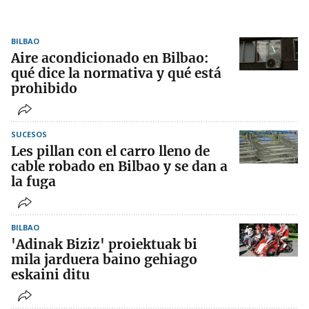
BILBAO
Aire acondicionado en Bilbao:
qué dice la normativa y qué está
prohibido
SUCESOS
Les pillan con el carro lleno de
cable robado en Bilbao y se dan a
la fuga
BILBAO
'Adinak Biziz' proiektuak bi
mila jarduera baino gehiago
eskaini ditu