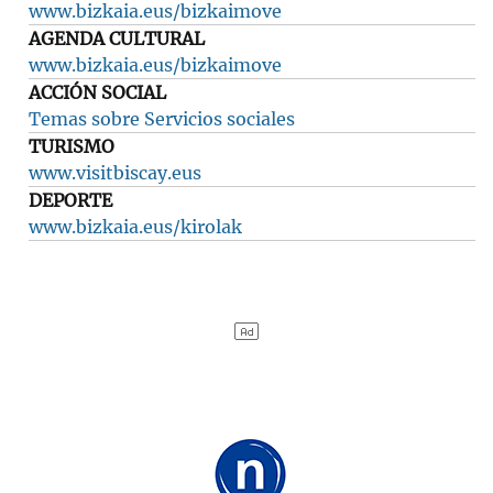
www.bizkaia.eus/bizkaimove
AGENDA CULTURAL
www.bizkaia.eus/bizkaimove
ACCIÓN SOCIAL
Temas sobre Servicios sociales
TURISMO
www.visitbiscay.eus
DEPORTE
www.bizkaia.eus/kirolak