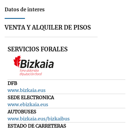
Datos de interes
VENTA Y ALQUILER DE PISOS
SERVICIOS FORALES
DFB
www.bizkaia.eus
SEDE ELECTRONICA
www.ebizkaia.eus
AUTOBUSES
www.bizkaia.eus/bizkaibus
ESTADO DE CARRETERAS