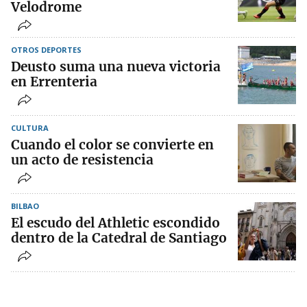
Velodrome
OTROS DEPORTES
Deusto suma una nueva victoria
en Errenteria
CULTURA
Cuando el color se convierte en
un acto de resistencia
BILBAO
El escudo del Athletic escondido
dentro de la Catedral de Santiago