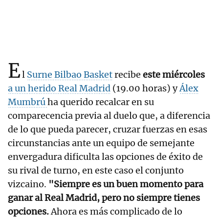
E
l
Surne Bilbao Basket
recibe
este miércoles
a un herido Real Madrid
(19.00 horas) y
Álex
Mumbrú
ha querido recalcar en su
comparecencia previa al duelo que, a diferencia
de lo que pueda parecer, cruzar fuerzas en esas
circunstancias ante un equipo de semejante
envergadura dificulta las opciones de éxito de
su rival de turno, en este caso el conjunto
vizcaino.
"Siempre es un buen momento para
ganar al Real Madrid, pero no siempre tienes
opciones.
Ahora es más complicado de lo