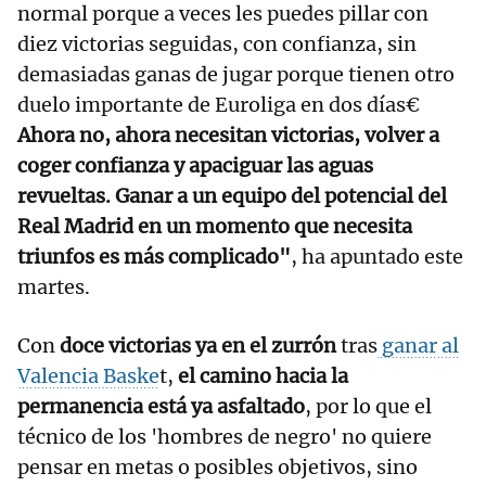
normal porque a veces les puedes pillar con
diez victorias seguidas, con confianza, sin
demasiadas ganas de jugar porque tienen otro
duelo importante de Euroliga en dos días€
Ahora no, ahora necesitan victorias, volver a
coger confianza y apaciguar las aguas
revueltas. Ganar a un equipo del potencial del
Real Madrid en un momento que necesita
triunfos es más complicado"
, ha apuntado este
martes.
Con
doce victorias ya en el zurrón
tras
ganar al
Valencia Baske
t,
el camino hacia la
permanencia está ya asfaltado
, por lo que el
técnico de los 'hombres de negro' no quiere
pensar en metas o posibles objetivos, sino