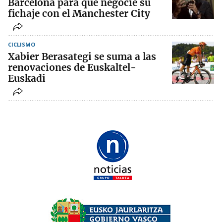
Barcelona para que negocie su
fichaje con el Manchester City
CICLISMO
Xabier Berasategi se suma a las
renovaciones de Euskaltel-
Euskadi