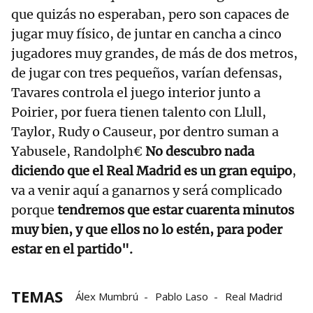
que quizás no esperaban, pero son capaces de
jugar muy físico, de juntar en cancha a cinco
jugadores muy grandes, de más de dos metros,
de jugar con tres pequeños, varían defensas,
Tavares controla el juego interior junto a
Poirier, por fuera tienen talento con Llull,
Taylor, Rudy o Causeur, por dentro suman a
Yabusele, Randolph€
No descubro nada
diciendo que el Real Madrid es un gran equipo
,
va a venir aquí a ganarnos y será complicado
porque
tendremos que estar cuarenta minutos
muy bien, y que ellos no lo estén, para poder
estar en el partido".
TEMAS
Álex Mumbrú
Pablo Laso
Real Madrid