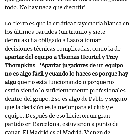
todo. No hay nada que discutir".
Lo cierto es que la errática trayectoria blanca en
los últimos partidos (un triunfo y siete
derrotas) ha obligado a Laso a tomar
decisiones técnicas complicadas, como la de
apartar del equipo a Thomas Heurtel y Trey
Thompkins
.
"Apartar jugadores de un equipo
no es algo fácil y cuando lo haces es porque hay
algo
que no está funcionando o porque no
están siendo lo suficientemente profesionales
dentro del grupo. Eso es algo de Pablo y seguro
que la decisión es la mejor para el club y el
equipo. Después de eso hicieron un gran
partido en Barcelona, estuvieron a punto de
ganar. El Madrid es el Madrid. Vienen de