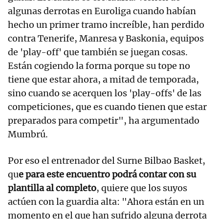
algunas derrotas en Euroliga cuando habían
hecho un primer tramo increíble, han perdido
contra Tenerife, Manresa y Baskonia, equipos
de 'play-off' que también se juegan cosas.
Están cogiendo la forma porque su tope no
tiene que estar ahora, a mitad de temporada,
sino cuando se acerquen los 'play-offs' de las
competiciones, que es cuando tienen que estar
preparados para competir", ha argumentado
Mumbrú.
Por eso el entrenador del Surne Bilbao Basket,
qu
e para este encuentro podrá contar con su
plantilla al completo
, quiere que los suyos
actúen con la guardia alta: "Ahora están en un
momento en el que han sufrido alguna derrota