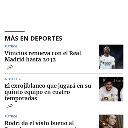
MÁS EN DEPORTES
FÚTBOL
Vinicius renueva con el Real
Madrid hasta 2032
ATHLETIC
El exrojiblanco que jugará en su
quinto equipo en cuatro
temporadas
FÚTBOL
Rodri da el visto bueno al