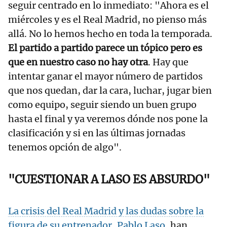
seguir centrado en lo inmediato: "Ahora es el
miércoles y es el Real Madrid, no pienso más
allá. No lo hemos hecho en toda la temporada.
El partido a partido parece un tópico pero es
que en nuestro caso no hay otra
. Hay que
intentar ganar el mayor número de partidos
que nos quedan, dar la cara, luchar, jugar bien
como equipo, seguir siendo un buen grupo
hasta el final y ya veremos dónde nos pone la
clasificación y si en las últimas jornadas
tenemos opción de algo".
"CUESTIONAR A LASO ES ABSURDO"
La crisis del Real Madrid y las dudas sobre la
figura de su entrenador, Pablo Laso
, han