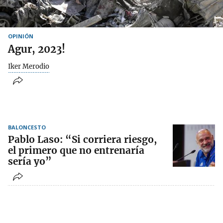
OPINIÓN
Agur, 2023!
Iker Merodio
BALONCESTO
Pablo Laso: “Si corriera riesgo,
el primero que no entrenaría
sería yo”