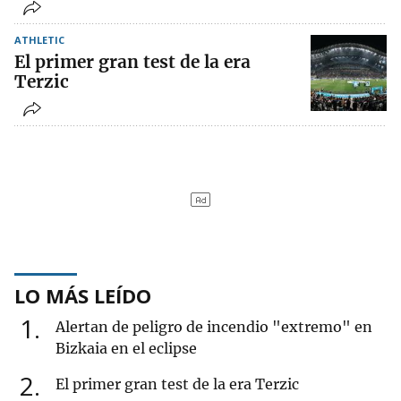
ATHLETIC
El primer gran test de la era
Terzic
LO MÁS LEÍDO
1
Alertan de peligro de incendio "extremo" en
Bizkaia en el eclipse
2
El primer gran test de la era Terzic