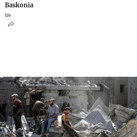
Baskonia
Efe