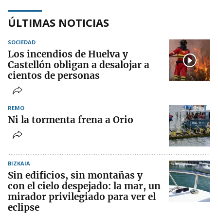
ÚLTIMAS NOTICIAS
SOCIEDAD
Los incendios de Huelva y
Castellón obligan a desalojar a
cientos de personas
REMO
Ni la tormenta frena a Orio
BIZKAIA
Sin edificios, sin montañas y
con el cielo despejado: la mar, un
mirador privilegiado para ver el
eclipse