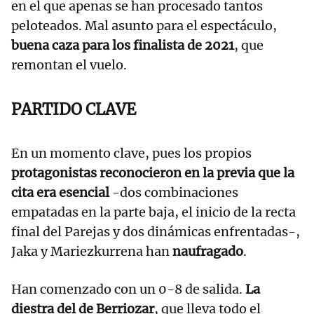
en el que apenas se han procesado tantos
peloteados. Mal asunto para el espectáculo,
buena caza para los finalista de 2021
, que
remontan el vuelo.
PARTIDO CLAVE
En un momento clave, pues los propios
protagonistas reconocieron en la previa que la
cita era esencial
-dos combinaciones
empatadas en la parte baja, el inicio de la recta
final del Parejas y dos dinámicas enfrentadas-,
Jaka y Mariezkurrena han
naufragado
.
Han comenzado con un 0-8 de salida.
La
diestra del de Berriozar
, que lleva todo el