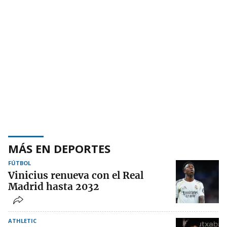
MÁS EN DEPORTES
FÚTBOL
Vinicius renueva con el Real
Madrid hasta 2032
ATHLETIC