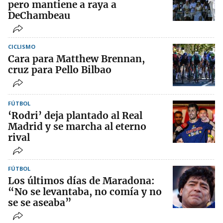
pero mantiene a raya a
DeChambeau
CICLISMO
Cara para Matthew Brennan,
cruz para Pello Bilbao
FÚTBOL
‘Rodri’ deja plantado al Real
Madrid y se marcha al eterno
rival
FÚTBOL
Los últimos días de Maradona:
“No se levantaba, no comía y no
se se aseaba”