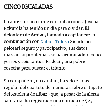
CINCO IGUALADAS
Lo anterior: una tarde con nubarrones. Joseba
Ezkurdia ha tenido un día para olvidar.
El
delantero de Arbizu, llamado a capitanear la
combinación con
Xabier Tolosa
Siendo un
pelotari seguro y participativo, sus datos
marcan su problemática: ha acumuladom ocho
yerros y seis tantos. Es decir, una pobre
cosecha para buscar el triunfo.
Su compañero, en cambio, ha sido el más
regular del cuarteto de manistas sobre el tapete
del Astelena de Eibar -que, a pesar de la alerta
sanitaria, ha registrado una entrada de 523