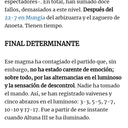
espectadores-. En total, han sumado doce
fallos, demasiados a este nivel.
Después del
22-7 en Mungia
del arbizuarra y el zaguero de
Anoeta. Tienen tiempo.
FINAL DETERMINANTE
Ese magma ha contagiado el partido que, sin
embargo,
no ha estado carente de emoción;
sobre todo, por las alternancias en el luminoso
y la sensación de descontrol
. Nadie ha tomado
el mando. Así, se han registrado vaivenes y
cinco abrazos en el luminoso: 3-3, 5-5, 7-7,
10-10 y 17-17. Fue a partir de ese instante
cuando Altuna III se ha iluminado.