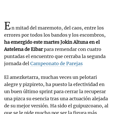
E
n mitad del maremoto, del caos, entre los
errores por todos los bandos y los escombros,
ha emergido este martes Jokin Altuna en el
Astelena de Eibar
para remendar con cuatro
puntadas el encuentro que cerraba la segunda
jornada del
Campeonato de Parejas
El amezketarra, muchas veces un pelotari
alegre y pizpireto, ha puesto la efectividad en
un buen último sprint para cerrar la recuperar
una pizca su esencia tras una actuación alejada
de su mejor versión. Ha sido el guipuzcoano, al
que se le pide mucho por ser la figura más