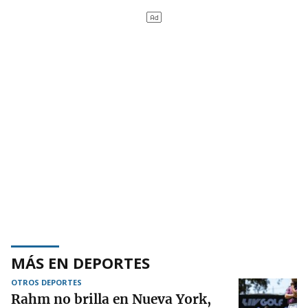
MÁS EN DEPORTES
OTROS DEPORTES
Rahm no brilla en Nueva York,