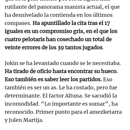
rutilante del panorama manista actual, el que
ha desnivelado la contienda en los últimos
compases.
Ha apuntillado la cita tras el 17
iguales en un compromiso gris, en el que los
cuatro pelotaris han cosechado un total de
veinte errores de los 39 tantos jugados
.
Jokin se ha levantado cuando se le necesitaba.
Ha tirado de oficio hasta encontrar su hueco.
Eso también es saber leer los partidos.
Eso
también es ser un as. Le ha costado, pero fue
determinante. El factor Altuna. Se sacudió la
incomodidad. “Lo importante es sumar”, ha
reconocido. Primer punto para el amezketarra
y Julen Martija.