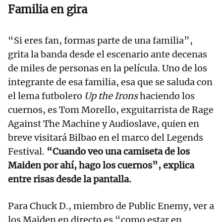
Familia en gira
“Si eres fan, formas parte de una familia”,
grita la banda desde el escenario ante decenas
de miles de personas en la película. Uno de los
integrante de esa familia, esa que se saluda con
el lema futbolero
Up the Irons
haciendo los
cuernos, es Tom Morello, exguitarrista de Rage
Against The Machine y Audioslave, quien en
breve visitará Bilbao en el marco del Legends
Festival.
“Cuando veo una camiseta de los
Maiden por ahí, hago los cuernos”, explica
entre risas desde la pantalla.
Para Chuck D., miembro de Public Enemy, ver a
los Maiden en directo es “como estar en