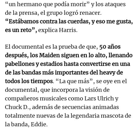
“un hermano que podía morir” y los ataques
de la prensa, el grupo logró renacer.
“Estábamos contra las cuerdas, y eso me gusta,
es un reto”,
explica Harris.
El documental es la prueba de que,
50 años
después, los Maiden siguen en lo alto, llenando
pabellones y estadios hasta convertirse en una
de las bandas más importantes del heavy de
todos los tiempos
. “La que más”, se oye en el
documental, que incorpora la visión de
compañeros musicales como Lars Ulrich y
Chuck D., además de secuencias animadas
totalmente nuevas de la legendaria mascota de
la banda, Eddie.