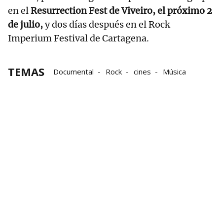
en el
Resurrection Fest de Viveiro, el próximo 2
de julio,
y dos días después en el Rock
Imperium Festival de Cartagena.
TEMAS
Documental
Rock
cines
Música