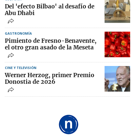
Del 'efecto Bilbao' al desafío de
Abu Dhabi
GASTRONOMÍA
Pimiento de Fresno-Benavente,
el otro gran asado de la Meseta
CINE Y TELEVISIÓN
Werner Herzog, primer Premio
Donostia de 2026