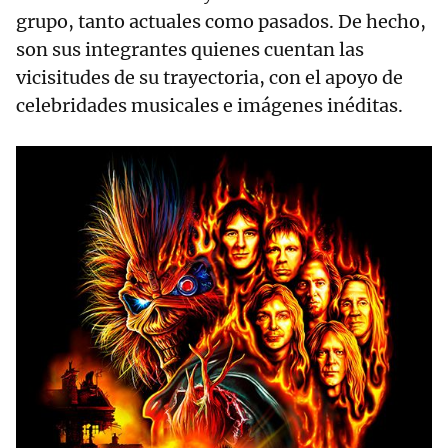
grupo, tanto actuales como pasados. De hecho,
son sus integrantes quienes cuentan las
vicisitudes de su trayectoria, con el apoyo de
celebridades musicales e imágenes inéditas.