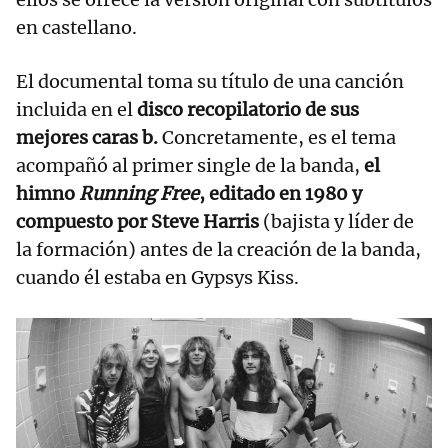
en castellano.
El documental toma su título de una canción
incluida en el
disco recopilatorio de sus
mejores caras b.
Concretamente, es el tema
acompañó al primer single de la banda,
el
himno
Running Free
, editado en 1980 y
compuesto por Steve Harris
(bajista y líder de
la formación) antes de la creación de la banda,
cuando él estaba en Gypsys Kiss.