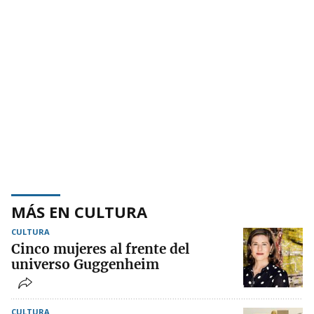
MÁS EN CULTURA
CULTURA
Cinco mujeres al frente del
universo Guggenheim
CULTURA