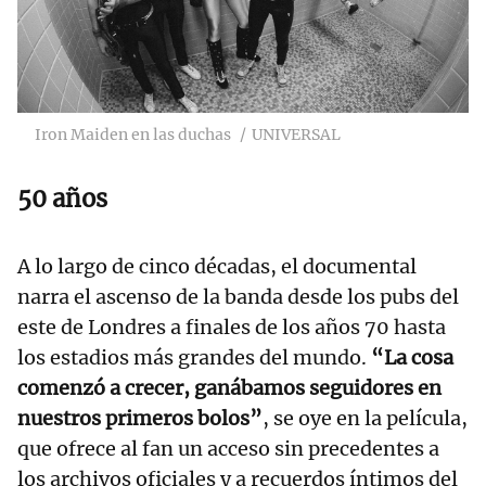
Iron Maiden en las duchas
UNIVERSAL
50 años
A lo largo de cinco décadas, el documental
narra el ascenso de la banda desde los pubs del
este de Londres a finales de los años 70 hasta
los estadios más grandes del mundo.
“La cosa
comenzó a crecer, ganábamos seguidores en
nuestros primeros bolos”
, se oye en la película,
que ofrece al fan un acceso sin precedentes a
los archivos oficiales y a recuerdos íntimos del