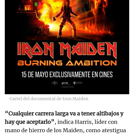
Cartel del documental de Iron Maiden
“Cualquier carrera larga va a tener altibajos y
hay que aceptarlo”
, indica Harris, líder con
mano de hierro de los Maiden, como atestigua