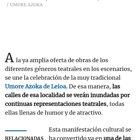
UMORE AZOKA
A
la ya amplia oferta de obras de los
diferentes géneros teatrales en los escenarios,
se une la celebración de la muy tradicional
Umore Azoka de Leioa
.
De esa manera,
las
calles de esa localidad se verán inundadas por
continuas representaciones teatrales
, todas
ellas llenas de humor y de atractivo.
Esta manifestación cultural se
ha convertido ya en
una de las
RELACIONADAS