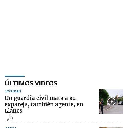
ÚLTIMOS VIDEOS
SOCIEDAD
Un guardia civil mata a su
expareja, también agente, en
Llanes