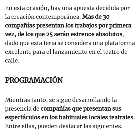
En esta ocasión, hay una apuesta decidida por
la creación contemporánea.
Mas de 30
compañías presentan los trabajos por primera
vez, de los que 25 serán estrenos absolutos
,
dado que esta feria se considera una plataforma
excelente para el lanzamiento en el teatro de
calle.
PROGRAMACIÓN
Mientras tanto, se sigue desarrollando la
presencia de
compañías que presentan sus
espectáculos en los habituales locales teatrales.
Entre ellas, pueden destacar las siguientes.