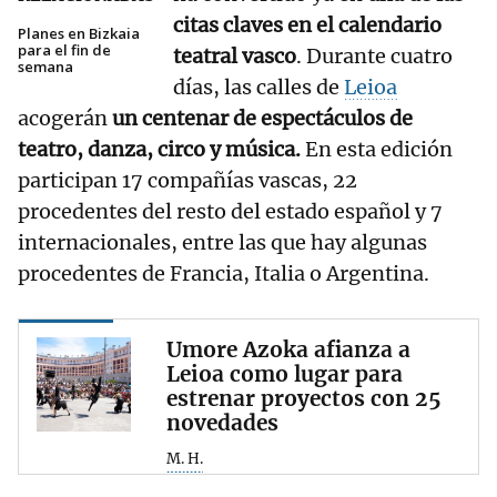
citas claves en el calendario
Planes en Bizkaia
para el fin de
teatral vasco
. Durante cuatro
semana
días, las calles de
Leioa
acogerán
un centenar de espectáculos de
teatro, danza, circo y música.
En esta edición
participan 17 compañías vascas, 22
procedentes del resto del estado español y 7
internacionales, entre las que hay algunas
procedentes de Francia, Italia o Argentina.
Umore Azoka afianza a
Leioa como lugar para
estrenar proyectos con 25
novedades
M. H.