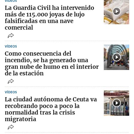
VÍDEOS
La Guardia Civil ha intervenido
más de 115.000 joyas de lujo
falsificadas en una nave
comercial
VÍDEOS
Como consecuencia del
incendio, se ha generado una
gran nube de humo en el interior
de la estación
VÍDEOS
La ciudad autónoma de Ceuta va
recobrando poco a poco la
normalidad tras la crisis
migratoria