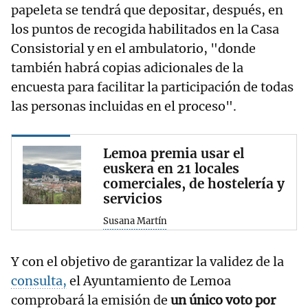
papeleta se tendrá que depositar, después, en
los puntos de recogida habilitados en la Casa
Consistorial y en el ambulatorio, "donde
también habrá copias adicionales de la
encuesta para facilitar la participación de todas
las personas incluidas en el proceso".
Lemoa premia usar el
euskera en 21 locales
comerciales, de hostelería y
servicios
Susana Martín
Y con el objetivo de garantizar la validez de la
consulta,
el Ayuntamiento de Lemoa
comprobará la emisión de
un único voto por