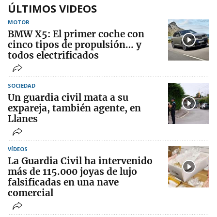
ÚLTIMOS VIDEOS
MOTOR
BMW X5: El primer coche con
cinco tipos de propulsión… y
todos electrificados
SOCIEDAD
Un guardia civil mata a su
expareja, también agente, en
Llanes
VÍDEOS
La Guardia Civil ha intervenido
más de 115.000 joyas de lujo
falsificadas en una nave
comercial