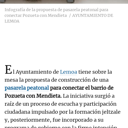
Infografía de la propuesta de pasarela peatonal para
conectar Pozueta con Mendieta
AYUNTAMIENTO DE
LEMOA
E
l Ayuntamiento de
Lemoa
tiene sobre la
mesa la propuesta de construcción de una
pasarela peatonal
para conectar el barrio de
Pozueta con Mendieta.
La iniciativa surgió a
raíz de un proceso de escucha y participación
ciudadana impulsado por la formación jeltzale
y, posteriormente, fue incorporado a su
programa de gobierno con la firme intención