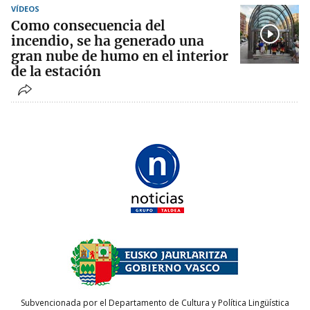
VÍDEOS
Como consecuencia del
incendio, se ha generado una
gran nube de humo en el interior
de la estación
Subvencionada por el Departamento de Cultura y Política Lingüística