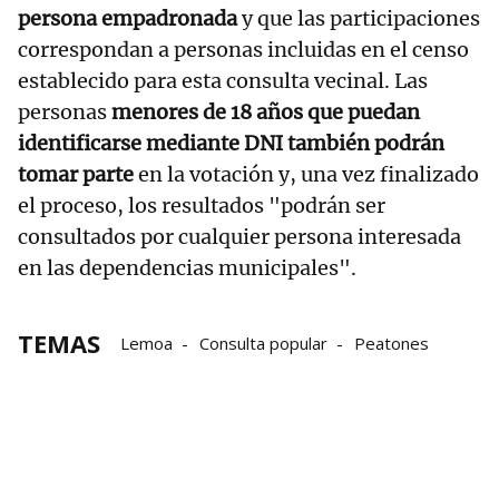
persona empadronada
y que las participaciones
correspondan a personas incluidas en el censo
establecido para esta consulta vecinal. Las
personas
menores de 18 años que puedan
identificarse mediante DNI también podrán
tomar parte
en la votación y, una vez finalizado
el proceso, los resultados "podrán ser
consultados por cualquier persona interesada
en las dependencias municipales".
TEMAS
Lemoa
Consulta popular
Peatones