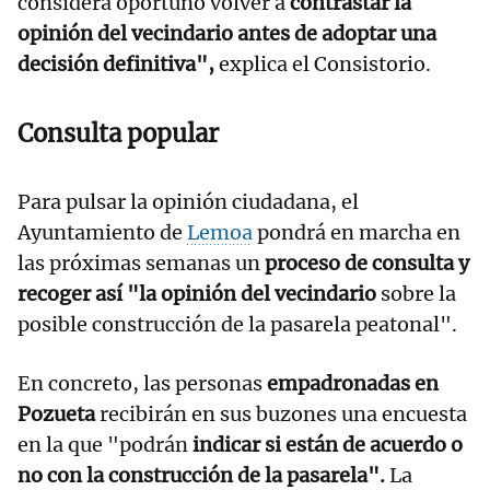
considera oportuno volver a
contrastar la
opinión del vecindario antes de adoptar una
decisión definitiva",
explica el Consistorio.
Consulta popular
Para pulsar la opinión ciudadana, el
Ayuntamiento de
Lemoa
pondrá en marcha en
las próximas semanas un
proceso de consulta y
recoger así "la opinión del vecindario
sobre la
posible construcción de la pasarela peatonal".
En concreto, las personas
empadronadas en
Pozueta
recibirán en sus buzones una encuesta
en la que "podrán
indicar si están de acuerdo o
no con la construcción de la pasarela".
La