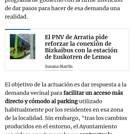
de dar pasos para hacer de esa demanda una
realidad.
El PNV de Arratia pide
reforzar la conexión de
Bizkaibus con la estación
de Euskotren de Lemoa
Susana Martín
El objetivo de la actuación es dar respuesta a la
demanda vecinal para
facilitar un acceso más
directo y cómodo al parking
utilizado
habitualmente por los residentes en esa zona
de la localidad. Sin embargo, "tras los cambios
producidos en el entorno, el Ayuntamiento