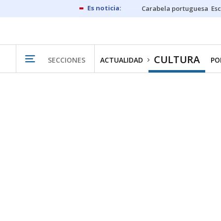
Carabela portuguesa
Esc
CULTURA
SECCIONES
ACTUALIDAD
PO