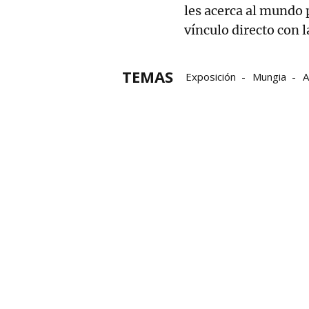
les acerca al mundo 
vínculo directo con 
TEMAS
Exposición
Mungia
A