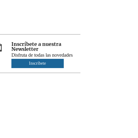
Inscríbete a nuestra
Newsletter
Disfruta de todas las novedades
Inscríbete