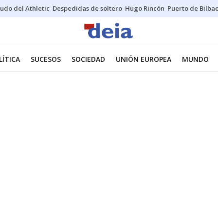
udo del Athletic
Despedidas de soltero
Hugo Rincón
Puerto de Bilba
LÍTICA
SUCESOS
SOCIEDAD
UNIÓN EUROPEA
MUNDO