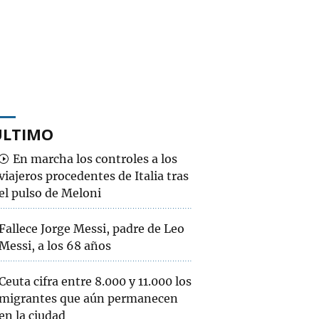
ÚLTIMO
En marcha los controles a los
viajeros procedentes de Italia tras
el pulso de Meloni
Fallece Jorge Messi, padre de Leo
Messi, a los 68 años
Ceuta cifra entre 8.000 y 11.000 los
migrantes que aún permanecen
en la ciudad