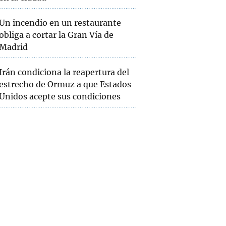
Un incendio en un restaurante
obliga a cortar la Gran Vía de
Madrid
Irán condiciona la reapertura del
estrecho de Ormuz a que Estados
Unidos acepte sus condiciones