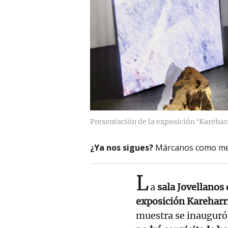
Presentación de la exposición ‘Karehar
¿Ya nos sigues?
Márcanos como me
L
a
sala Jovellanos
exposición Kareharr
muestra se inauguró 