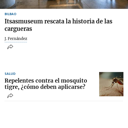
BILBAO
Itsasmuseum rescata la historia de las
cargueras
J. Fernández
SALUD
Repelentes contra el mosquito
tigre, ¿cómo deben aplicarse?