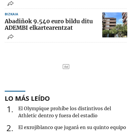
BIZKAIA
Abadiñok 9.540 euro bildu ditu
ADEMBI elkartearentzat
LO MÁS LEÍDO
1
El Olympique prohíbe los distintivos del
Athletic dentro y fuera del estadio
2
El exrojiblanco que jugará en su quinto equipo