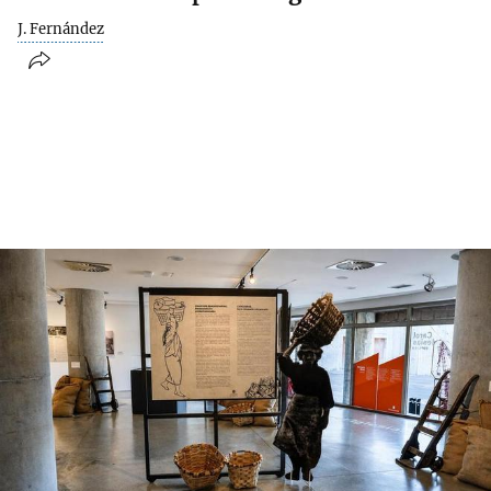
J. Fernández