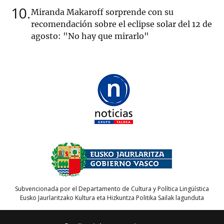
10
Miranda Makaroff sorprende con su
recomendación sobre el eclipse solar del 12 de
agosto: "No hay que mirarlo"
Subvencionada por el Departamento de Cultura y Política Lingüística
Eusko Jaurlaritzako Kultura eta Hizkuntza Politika Sailak lagunduta