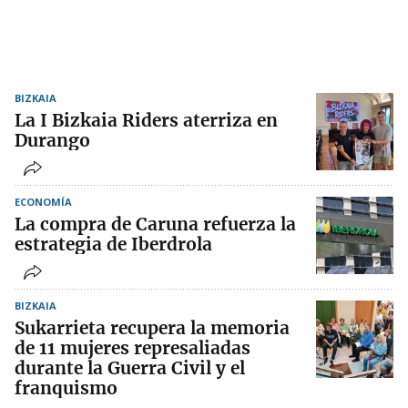
BIZKAIA
La I Bizkaia Riders aterriza en
Durango
ECONOMÍA
La compra de Caruna refuerza la
estrategia de Iberdrola
BIZKAIA
Sukarrieta recupera la memoria
de 11 mujeres represaliadas
durante la Guerra Civil y el
franquismo