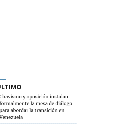
ÚLTIMO
Chavismo y oposición instalan
formalmente la mesa de diálogo
para abordar la transición en
Venezuela