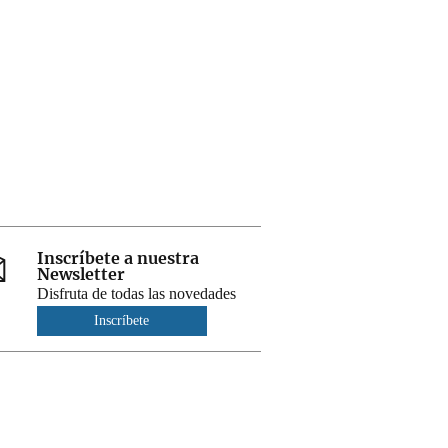
Inscríbete a nuestra
Newsletter
Disfruta de todas las novedades
Inscríbete