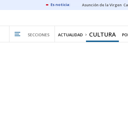
Asunción de la Virgen
Ca
CULTURA
SECCIONES
ACTUALIDAD
PO