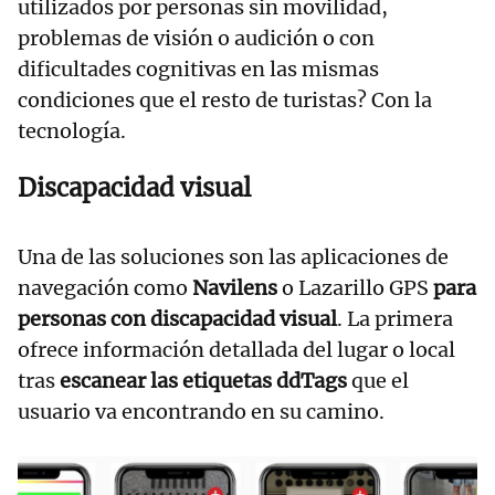
utilizados por personas sin movilidad,
problemas de visión o audición o con
dificultades cognitivas en las mismas
condiciones que el resto de turistas? Con la
tecnología.
Discapacidad visual
Una de las soluciones son las aplicaciones de
navegación como
Navilens
o Lazarillo GPS
para
personas con discapacidad visual
. La primera
ofrece información detallada del lugar o local
tras
escanear las etiquetas ddTags
que el
usuario va encontrando en su camino.