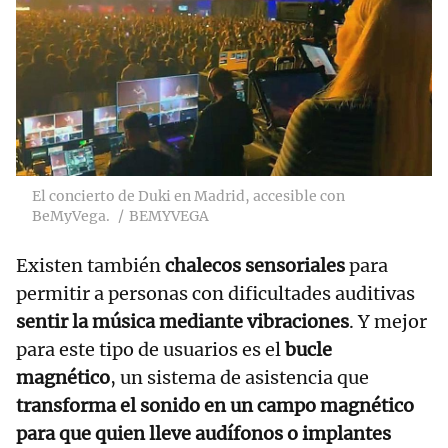
El concierto de Duki en Madrid, accesible con
BeMyVega.
BEMYVEGA
Existen también
chalecos sensoriales
para
permitir a personas con dificultades auditivas
sentir la música mediante vibraciones
. Y mejor
para este tipo de usuarios es el
bucle
magnético
, un sistema de asistencia que
transforma el sonido en un campo magnético
para que quien lleve audífonos o implantes