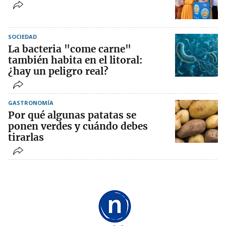
SOCIEDAD
La bacteria "come carne"
también habita en el litoral:
¿hay un peligro real?
GASTRONOMÍA
Por qué algunas patatas se
ponen verdes y cuándo debes
tirarlas