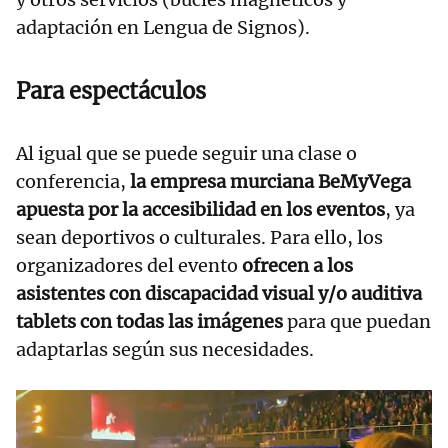
adaptación en Lengua de Signos).
Para espectáculos
Al igual que se puede seguir una clase o
conferencia,
la empresa murciana BeMyVega
apuesta por la accesibilidad en los eventos
, ya
sean deportivos o culturales. Para ello, los
organizadores del evento
ofrecen a los
asistentes con discapacidad visual y/o auditiva
tablets con todas las imágenes
para que puedan
adaptarlas según sus necesidades.