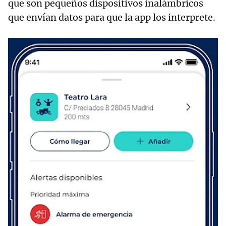
que son pequeños dispositivos inalámbricos
que envían datos para que la app los interprete.