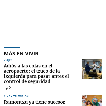
MÁS EN VIVIR
VIAJES
Adiós a las colas en el
aeropuerto: el truco de la
izquierda para pasar antes el
control de seguridad
CINE Y TELEVISIÓN
Ramontxu ya tiene sucesor