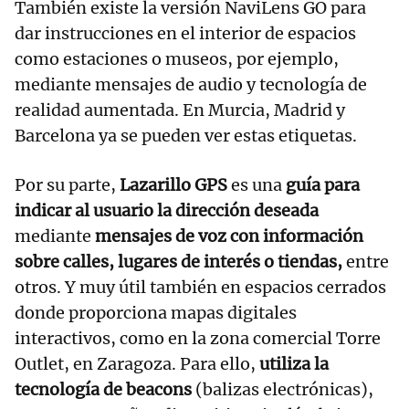
También existe la versión NaviLens GO para
dar instrucciones en el interior de espacios
como estaciones o museos, por ejemplo,
mediante mensajes de audio y tecnología de
realidad aumentada. En Murcia, Madrid y
Barcelona ya se pueden ver estas etiquetas.
Por su parte,
Lazarillo GPS
es una
guía para
indicar al usuario la dirección deseada
mediante
mensajes de voz con información
sobre calles, lugares de interés o tiendas,
entre
otros. Y muy útil también en espacios cerrados
donde proporciona mapas digitales
interactivos, como en la zona comercial Torre
Outlet, en Zaragoza. Para ello,
utiliza la
tecnología de beacons
(balizas electrónicas),