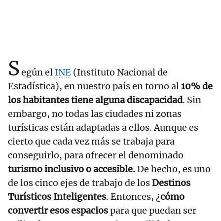
S
egún el
INE
(Instituto Nacional de
Estadística), en nuestro país en torno al
10% de
los habitantes tiene alguna discapacidad
. Sin
embargo, no todas las ciudades ni zonas
turísticas están adaptadas a ellos. Aunque es
cierto que cada vez más se trabaja para
conseguirlo, para ofrecer el denominado
turismo inclusivo o accesible.
De hecho, es uno
de los cinco ejes de trabajo de los
Destinos
Turísticos Inteligentes
. Entonces, ¿
cómo
convertir esos espacios
para que puedan ser