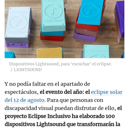
Dispositivos Lightsound, para ‘escuchar’ el eclipse.
LIGHTSOUND
Y no podía faltar en el apartado de
espectáculos,
el evento del año: el
eclipse solar
del 12 de agosto
. Para que personas con
discapacidad visual puedan disfrutar de ello,
el
proyecto Eclipse Inclusivo ha elaborado 100
dispositivos Lightsound que transformarán la