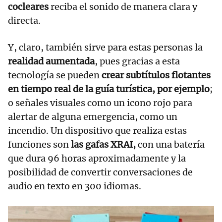
cocleares
reciba el sonido de manera clara y
directa.
Y, claro, también sirve para estas personas la
realidad aumentada
, pues gracias a esta
tecnología se pueden
crear subtítulos flotantes
en tiempo real de la guía turística, por ejemplo
;
o señales visuales como un icono rojo para
alertar de alguna emergencia, como un
incendio. Un dispositivo que realiza estas
funciones son
las gafas XRAI,
con una batería
que dura 96 horas aproximadamente y la
posibilidad de convertir conversaciones de
audio en texto en 300 idiomas.