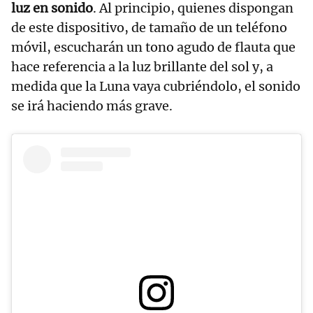
luz en sonido
. Al principio, quienes dispongan
de este dispositivo, de tamaño de un teléfono
móvil, escucharán un tono agudo de flauta que
hace referencia a la luz brillante del sol y, a
medida que la Luna vaya cubriéndolo, el sonido
se irá haciendo más grave.