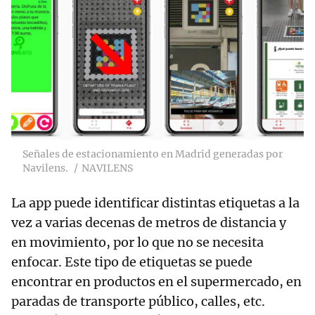
Señales de estacionamiento en Madrid generadas por
Navilens.
NAVILENS
La app puede identificar distintas etiquetas a la
vez a varias decenas de metros de distancia y
en movimiento, por lo que no se necesita
enfocar. Este tipo de etiquetas se puede
encontrar en productos en el supermercado, en
paradas de transporte público, calles, etc.