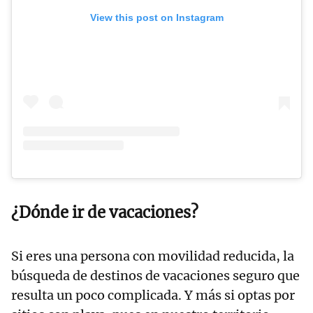
View this post on Instagram
¿Dónde ir de vacaciones?
Si eres una persona con movilidad reducida, la
búsqueda de destinos de vacaciones seguro que
resulta un poco complicada. Y más si optas por