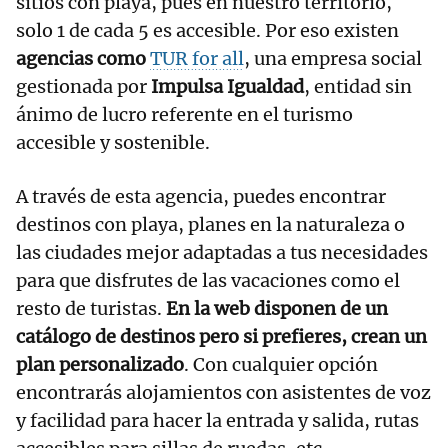
sitios con playa, pues en nuestro territorio,
solo 1 de cada 5 es accesible. Por eso existen
agencias como
TUR for all
, una empresa social
gestionada por
Impulsa Igualdad
, entidad sin
ánimo de lucro referente en el turismo
accesible y sostenible.
A través de esta agencia, puedes encontrar
destinos con playa, planes en la naturaleza o
las ciudades mejor adaptadas a tus necesidades
para que disfrutes de las vacaciones como el
resto de turistas.
En la web disponen de un
catálogo de destinos pero si prefieres, crean un
plan personalizado
. Con cualquier opción
encontrarás alojamientos con asistentes de voz
y facilidad para hacer la entrada y salida, rutas