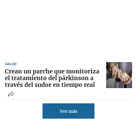
SALUD
Crean un parche que monitoriza
el tratamiento del párkinson a
través del sudor en tiempo real
Ver más