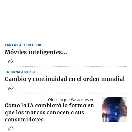
CARTAS AL DIRECTOR
Móviles inteligentes...
TRIBUNA ABIERTA
Cambio y continuidad en el orden mundial
Ofrecido por We are testers
Cómo la IA cambiará la forma en
que las marcas conocen a sus
consumidores