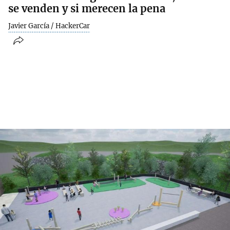
se venden y si merecen la pena
Javier García / HackerCar