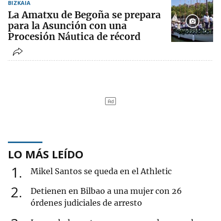
BIZKAIA
La Amatxu de Begoña se prepara
para la Asunción con una
Procesión Náutica de récord
LO MÁS LEÍDO
1
Mikel Santos se queda en el Athletic
2
Detienen en Bilbao a una mujer con 26
órdenes judiciales de arresto