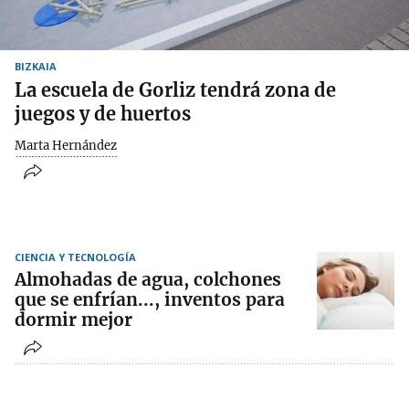
BIZKAIA
La escuela de Gorliz tendrá zona de
juegos y de huertos
Marta Hernández
CIENCIA Y TECNOLOGÍA
Almohadas de agua, colchones
que se enfrían..., inventos para
dormir mejor