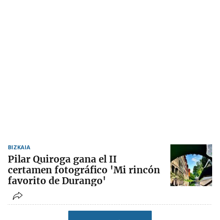
BIZKAIA
Pilar Quiroga gana el II
certamen fotográfico 'Mi rincón
favorito de Durango'