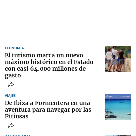
ECONOMÍA
El turismo marca un nuevo
máximo histórico en el Estado
con casi 64.000 millones de
gasto
VIAJES
De Ibiza a Formentera en una
aventura para navegar por las
Pitiusas