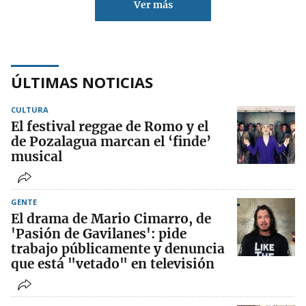
Ver más
ÚLTIMAS NOTICIAS
CULTURA
El festival reggae de Romo y el
de Pozalagua marcan el ‘finde’
musical
GENTE
El drama de Mario Cimarro, de
'Pasión de Gavilanes': pide
trabajo públicamente y denuncia
que está "vetado" en televisión