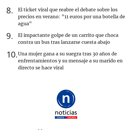
8
El ticket viral que reabre el debate sobre los
precios en verano: "11 euros por una botella de
agua"
9
El impactante golpe de un carrito que choca
contra un bus tras lanzarse cuesta abajo
10
Una mujer gana a su suegra tras 30 años de
enfrentamientos y su mensaje a su marido en
directo se hace viral