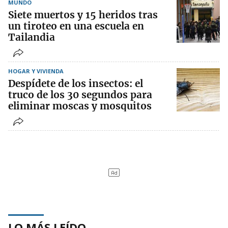
MUNDO
Siete muertos y 15 heridos tras
un tiroteo en una escuela en
Tailandia
HOGAR Y VIVIENDA
Despídete de los insectos: el
truco de los 30 segundos para
eliminar moscas y mosquitos
LO MÁS LEÍDO