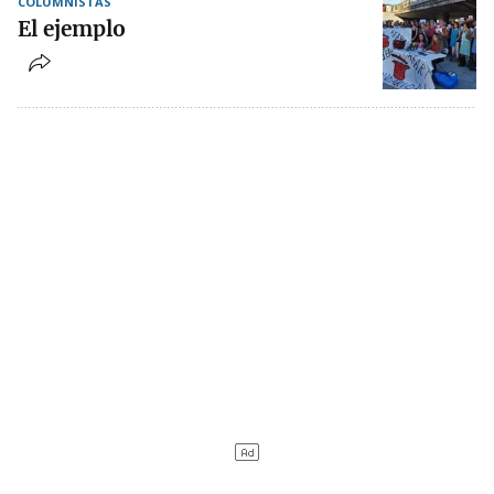
COLUMNISTAS
El ejemplo