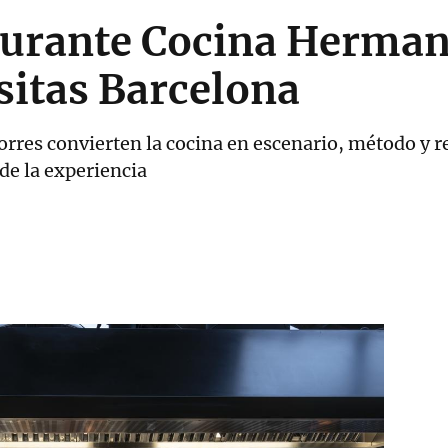
taurante Cocina Herman
isitas Barcelona
orres convierten la cocina en escenario, método y re
 de la experiencia