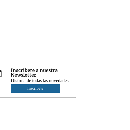
Inscríbete a nuestra
Newsletter
Disfruta de todas las novedades
Inscríbete