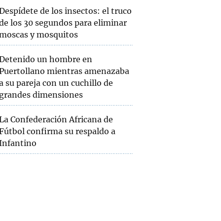
Despídete de los insectos: el truco
de los 30 segundos para eliminar
moscas y mosquitos
Detenido un hombre en
Puertollano mientras amenazaba
a su pareja con un cuchillo de
grandes dimensiones
La Confederación Africana de
Fútbol confirma su respaldo a
Infantino