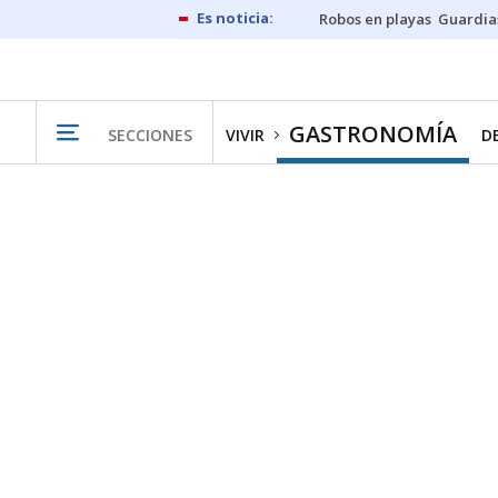
Robos en playas
Guardia
GASTRONOMÍA
SECCIONES
VIVIR
D